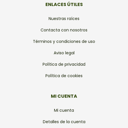
ENLACES ÚTILES
Nuestras raíces
Contacta con nosotros
Términos y condiciones de uso
Aviso legal
Política de privacidad
Política de cookies
MI CUENTA
Mi cuenta
Detalles de la cuenta