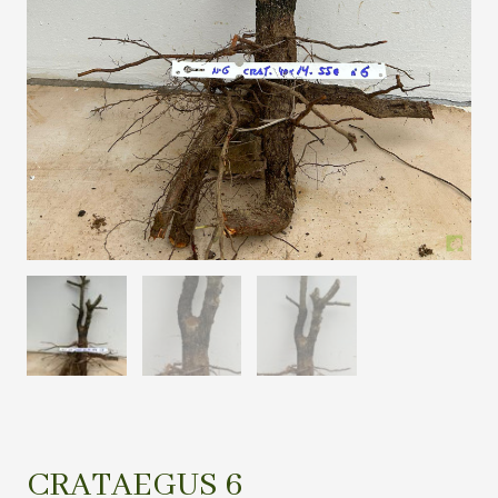
CRATAEGUS 6