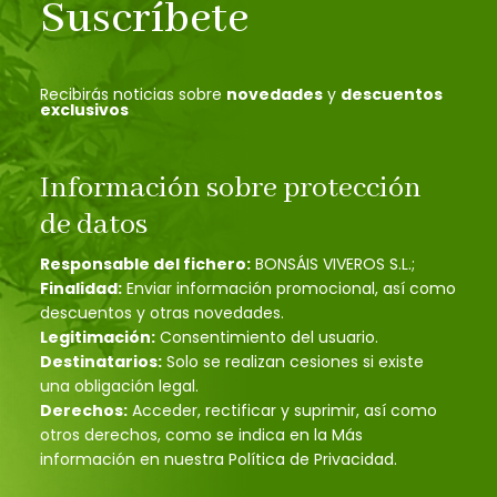
Suscríbete
Recibirás noticias sobre
novedades
y
descuentos
exclusivos
Información sobre protección
de datos
Responsable del fichero:
BONSÁIS VIVEROS S.L.;
Finalidad:
Enviar información promocional, así como
descuentos y otras novedades.
Legitimación:
Consentimiento del usuario.
Destinatarios:
Solo se realizan cesiones si existe
una obligación legal.
Derechos:
Acceder, rectificar y suprimir, así como
otros derechos, como se indica en la Más
información en nuestra Política de Privacidad.