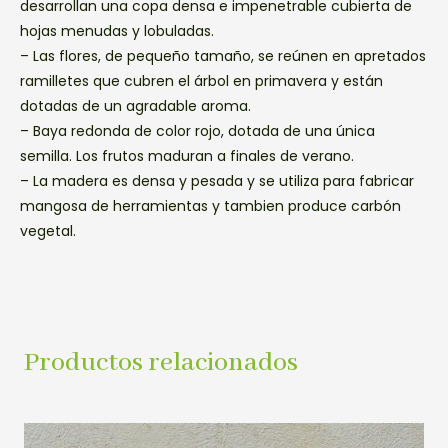
desarrollan una copa densa e impenetrable cubierta de
hojas menudas y lobuladas.
– Las flores, de pequeño tamaño, se reúnen en apretados
ramilletes que cubren el árbol en primavera y están
dotadas de un agradable aroma.
– Baya redonda de color rojo, dotada de una única
semilla. Los frutos maduran a finales de verano.
– La madera es densa y pesada y se utiliza para fabricar
mangosa de herramientas y tambien produce carbón
vegetal.
Productos relacionados