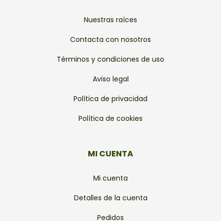
Nuestras raíces
Contacta con nosotros
Términos y condiciones de uso
Aviso legal
Política de privacidad
Política de cookies
MI CUENTA
Mi cuenta
Detalles de la cuenta
Pedidos