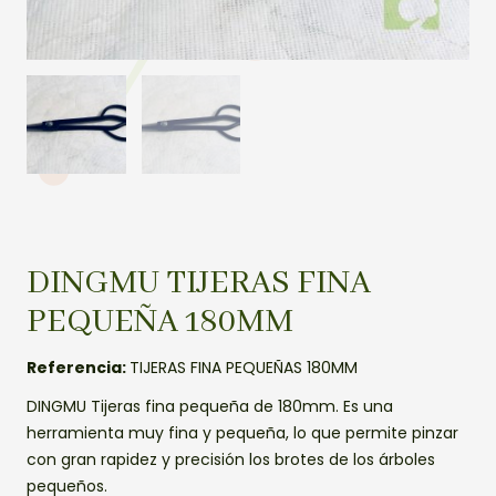
DINGMU TIJERAS FINA
PEQUEÑA 180MM
Referencia:
TIJERAS FINA PEQUEÑAS 180MM
DINGMU Tijeras fina pequeña de 180mm. Es una
herramienta muy fina y pequeña, lo que permite pinzar
con gran rapidez y precisión los brotes de los árboles
pequeños.