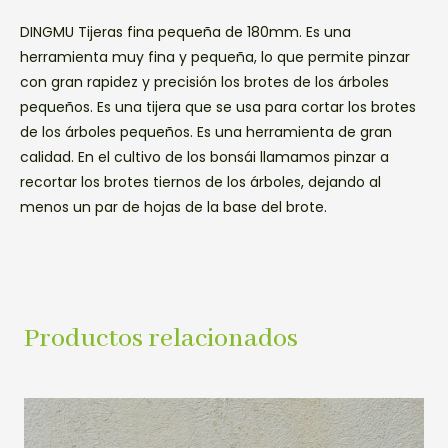
DINGMU Tijeras fina pequeña de 180mm. Es una
herramienta muy fina y pequeña, lo que permite pinzar
con gran rapidez y precisión los brotes de los árboles
pequeños. Es una tijera que se usa para cortar los brotes
de los árboles pequeños. Es una herramienta de gran
calidad. En el cultivo de los bonsái llamamos pinzar a
recortar los brotes tiernos de los árboles, dejando al
menos un par de hojas de la base del brote.
Productos relacionados