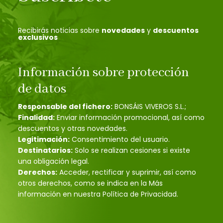
Recibirás noticias sobre
novedades
y
descuentos
exclusivos
Información sobre protección
de datos
Responsable del fichero:
BONSÁIS VIVEROS S.L.;
Finalidad:
Enviar información promocional, así como
descuentos y otras novedades.
Legitimación:
Consentimiento del usuario.
Destinatarios:
Solo se realizan cesiones si existe
una obligación legal.
Derechos:
Acceder, rectificar y suprimir, así como
otros derechos, como se indica en la Más
información en nuestra Política de Privacidad.