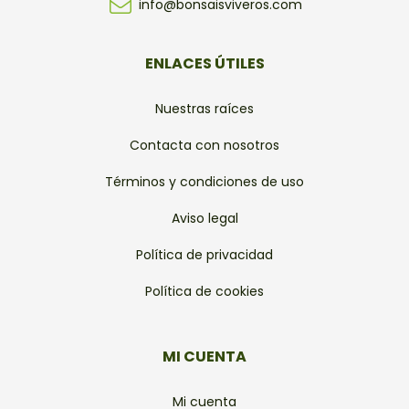
info@bonsaisviveros.com
ENLACES ÚTILES
Nuestras raíces
Contacta con nosotros
Términos y condiciones de uso
Aviso legal
Política de privacidad
Política de cookies
MI CUENTA
Mi cuenta