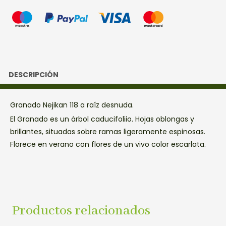
DESCRIPCIÓN
Granado Nejikan 118 a raíz desnuda.
El Granado es un árbol caducifoliio. Hojas oblongas y
brillantes, situadas sobre ramas ligeramente espinosas.
Florece en verano con flores de un vivo color escarlata.
Productos relacionados