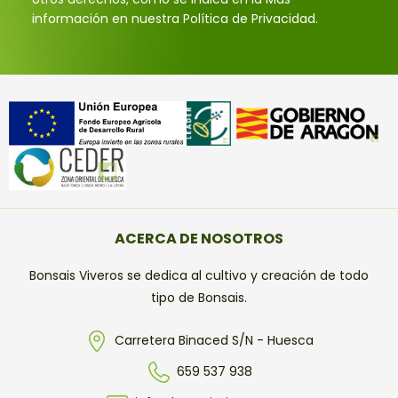
información en nuestra Política de Privacidad.
ACERCA DE NOSOTROS
Bonsais Viveros se dedica al cultivo y creación de todo
tipo de Bonsais.
Carretera Binaced S/N - Huesca
659 537 938