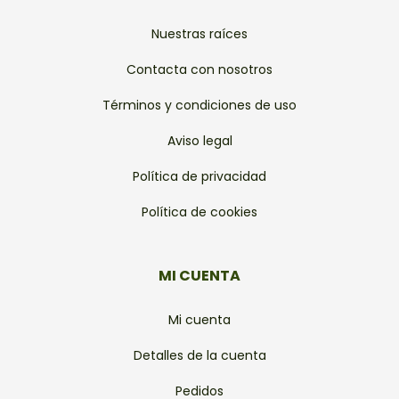
Nuestras raíces
Contacta con nosotros
Términos y condiciones de uso
Aviso legal
Política de privacidad
Política de cookies
MI CUENTA
Mi cuenta
Detalles de la cuenta
Pedidos