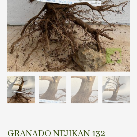
GRANADO NEJIKAN 132