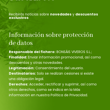
Recibirás noticias sobre
novedades
y
descuentos
exclusivos
Información sobre protección
de datos
Responsable del fichero:
BONSÁIS VIVEROS S.L.;
Finalidad:
Enviar información promocional, así como
descuentos y otras novedades.
Legitimación:
Consentimiento del usuario.
Destinatarios:
Solo se realizan cesiones si existe
una obligación legal.
Derechos:
Acceder, rectificar y suprimir, así como
otros derechos, como se indica en la Más
información en nuestra Política de Privacidad.