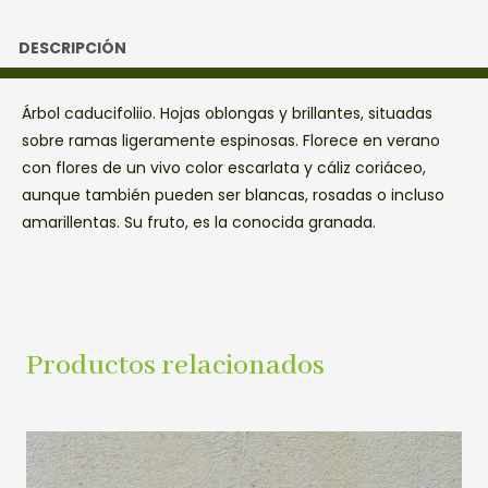
DESCRIPCIÓN
Árbol caducifoliio. Hojas oblongas y brillantes, situadas
sobre ramas ligeramente espinosas. Florece en verano
con flores de un vivo color escarlata y cáliz coriáceo,
aunque también pueden ser blancas, rosadas o incluso
amarillentas. Su fruto, es la conocida granada.
Productos relacionados