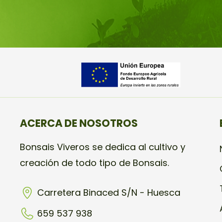
ACERCA DE NOSOTROS
Bonsais Viveros se dedica al cultivo y
creación de todo tipo de Bonsais.
Carretera Binaced S/N - Huesca
659 537 938