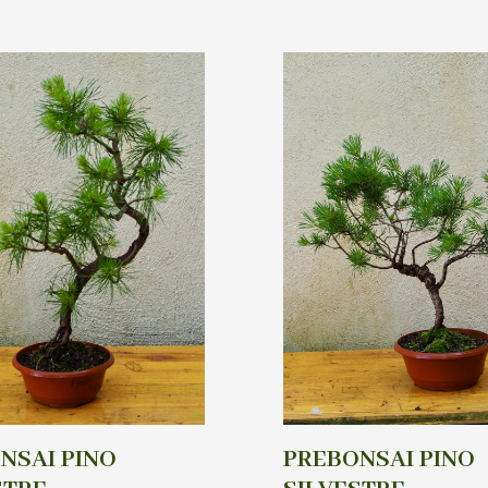
NSAI PINO
PREBONSAI PINO