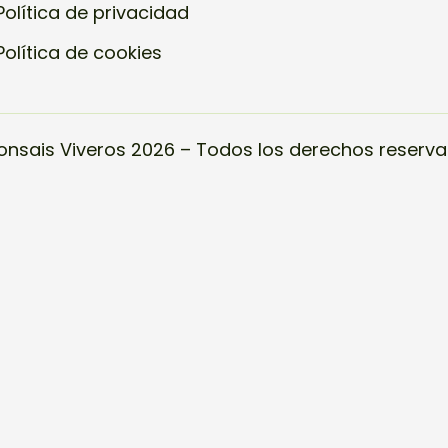
Política de privacidad
Política de cookies
onsais Viveros 2026 – Todos los derechos reserva