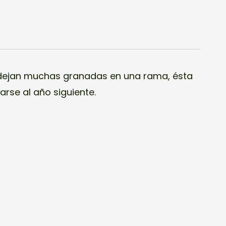
 dejan muchas granadas en una rama, ésta
arse al año siguiente.