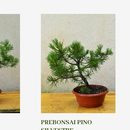
PREBONSAI PINO