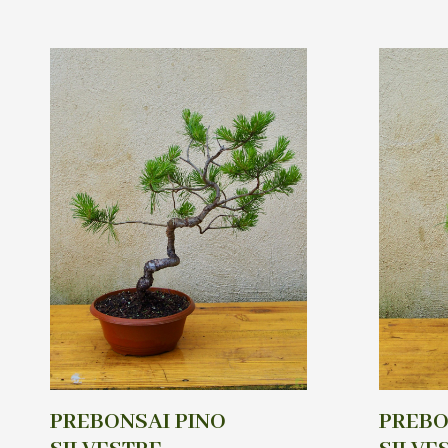
PREBONSAI PINO
PREBO