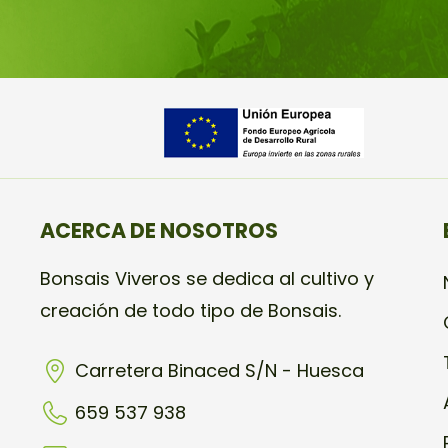
ACERCA DE NOSOTROS
Bonsais Viveros se dedica al cultivo y
creación de todo tipo de Bonsais.
Carretera Binaced S/N - Huesca
659 537 938