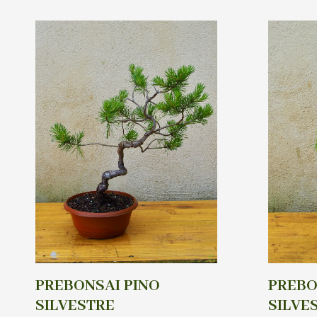
PREBONSAI PINO
PREBO
SILVESTRE
SILVE