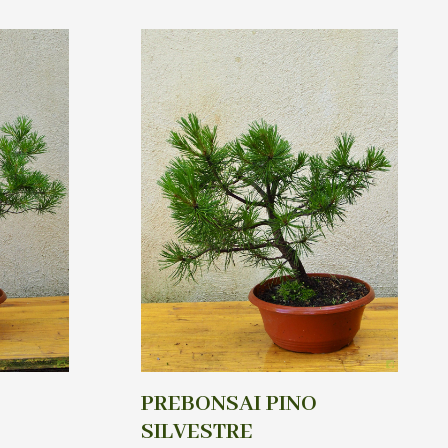
PREBONSAI PINO
SILVESTRE