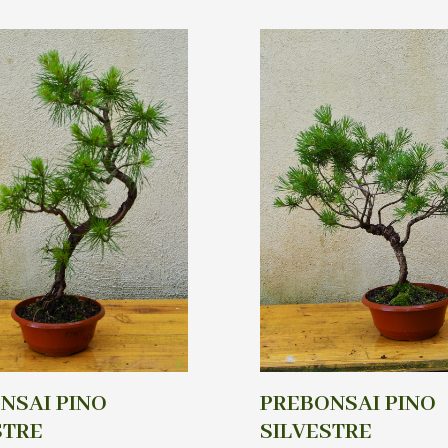
NSAI PINO
PREBONSAI PINO
STRE
SILVESTRE