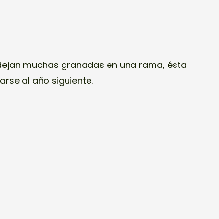
 dejan muchas granadas en una rama, ésta
arse al año siguiente.