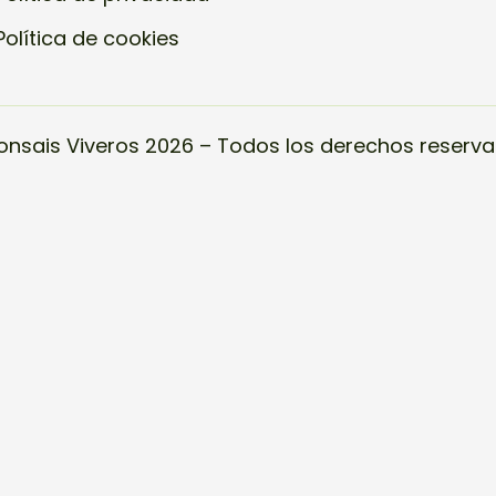
Política de cookies
onsais Viveros 2026 – Todos los derechos reserva