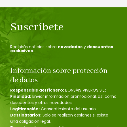
Suscríbete
Recibirás noticias sobre
novedades
y
descuentos
exclusivos
Información sobre protección
de datos
Responsable del fichero:
BONSÁIS VIVEROS S.L.;
Finalidad:
Enviar información promocional, así como
descuentos y otras novedades.
Legitimación:
Consentimiento del usuario.
Destinatarios:
Solo se realizan cesiones si existe
una obligación legal.