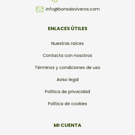
info@bonsaisviveros.com
ENLACES ÚTILES
Nuestras raíces
Contacta con nosotros
Términos y condiciones de uso
Aviso legal
Política de privacidad
Política de cookies
MI CUENTA