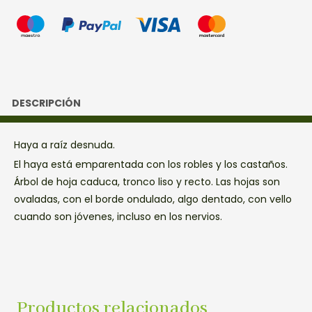
DESCRIPCIÓN
Haya a raíz desnuda.
El haya está emparentada con los robles y los castaños.
Árbol de hoja caduca, tronco liso y recto. Las hojas son
ovaladas, con el borde ondulado, algo dentado, con vello
cuando son jóvenes, incluso en los nervios.
Productos relacionados