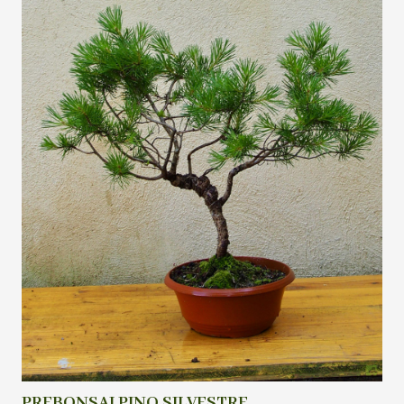
PREBONSAI PINO SILVESTRE