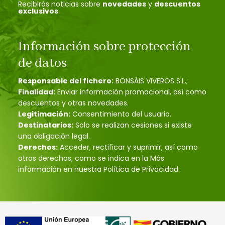
Recibirás noticias sobre
novedades
y
descuentos
exclusivos
Información sobre protección
de datos
Responsable del fichero:
BONSÁIS VIVEROS S.L.;
Finalidad:
Enviar información promocional, así como
descuentos y otras novedades.
Legitimación:
Consentimiento del usuario.
Destinatarios:
Solo se realizan cesiones si existe
una obligación legal.
Derechos:
Acceder, rectificar y suprimir, así como
otros derechos, como se indica en la Más
información en nuestra Política de Privacidad.