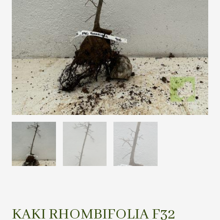
KAKI RHOMBIFOLIA F32