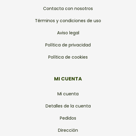
Contacta con nosotros
Términos y condiciones de uso
Aviso legal
Política de privacidad
Política de cookies
MI CUENTA
Mi cuenta
Detalles de la cuenta
Pedidos
Dirección