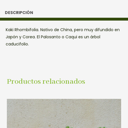
DESCRIPCIÓN
Kaki Rhombifolia. Nativo de China, pero muy difundido en
Japón y Corea. El Palosanto o Caqui es un árbol
caducifolio.
Productos relacionados