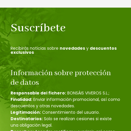
Suscríbete
Recibirás noticias sobre
novedades
y
descuentos
exclusivos
Información sobre protección
de datos
Responsable del fichero:
BONSÁIS VIVEROS S.L.;
Finalidad:
Enviar información promocional, así como
descuentos y otras novedades.
Legitimación:
Consentimiento del usuario.
Destinatarios:
Solo se realizan cesiones si existe
una obligación legal.