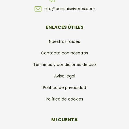
info@bonsaisviveros.com
ENLACES ÚTILES
Nuestras raíces
Contacta con nosotros
Términos y condiciones de uso
Aviso legal
Política de privacidad
Política de cookies
MI CUENTA