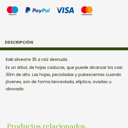
DESCRIPCIÓN
Kaki silvestre 35 a raíz desnuda.
Es un árbol, de hojas caducas, que puede alcanzar los casi
30m de alto. Las hojas, pecioladas y pubescentes cuando
jóvenes, son de forma lanceolada, elíptica, ovadao u
obovada
Productos relacionados