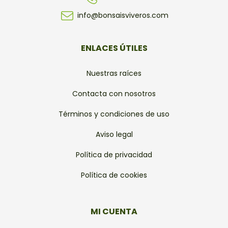
info@bonsaisviveros.com
ENLACES ÚTILES
Nuestras raíces
Contacta con nosotros
Términos y condiciones de uso
Aviso legal
Política de privacidad
Política de cookies
MI CUENTA