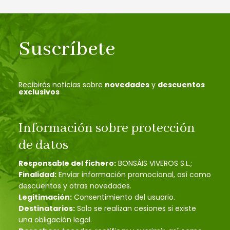
Suscríbete
Recibirás noticias sobre
novedades
y
descuentos
exclusivos
Información sobre protección
de datos
Responsable del fichero:
BONSÁIS VIVEROS S.L.;
Finalidad:
Enviar información promocional, así como
descuentos y otras novedades.
Legitimación:
Consentimiento del usuario.
Destinatarios:
Solo se realizan cesiones si existe
una obligación legal.