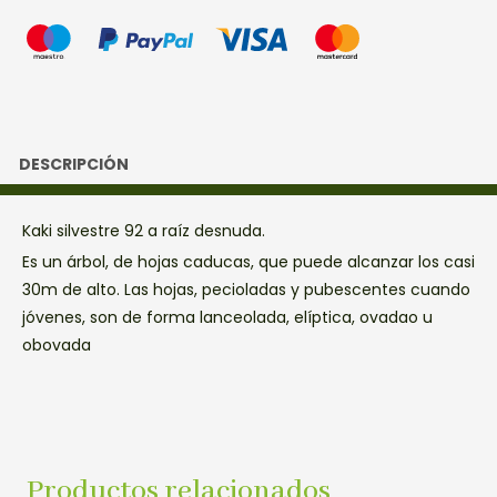
DESCRIPCIÓN
Kaki silvestre 92 a raíz desnuda.
Es un árbol, de hojas caducas, que puede alcanzar los casi
30m de alto. Las hojas, pecioladas y pubescentes cuando
jóvenes, son de forma lanceolada, elíptica, ovadao u
obovada
Productos relacionados