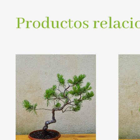
Productos relaci