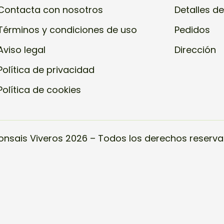
Contacta con nosotros
Detalles de
Términos y condiciones de uso
Pedidos
Aviso legal
Dirección
Política de privacidad
Política de cookies
onsais Viveros 2026 – Todos los derechos reserva