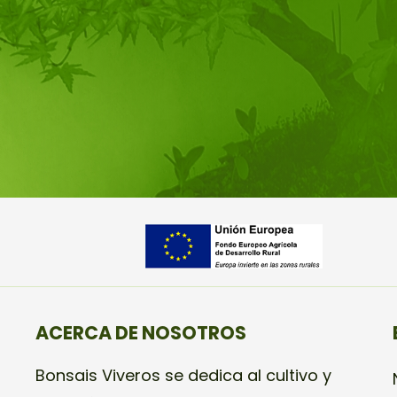
ACERCA DE NOSOTROS
Bonsais Viveros se dedica al cultivo y