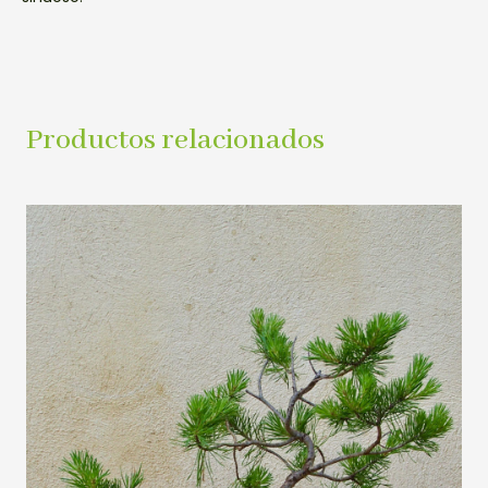
Productos relacionados