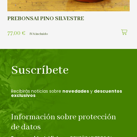
PREBONSAI PINO SILVESTRE
77,00
€
IVA incluído
Suscríbete
Recibirás noticias sobre
novedades
y
descuentos
exclusivos
Información sobre protección
de datos