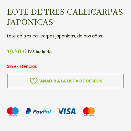
LOTE DE TRES CALLICARPAS
JAPONICAS
Lote de tres callicarpas japonicas, de dos años.
19,80
€
IVA incluído
Sin existencias
AÑADIR A LA LISTA DE DESEOS