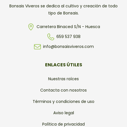
Bonsais Viveros se dedica al cultivo y creación de todo
tipo de Bonsais.
Carretera Binaced S/N - Huesca
659 537 938
info@bonsaisviveros.com
ENLACES ÚTILES
Nuestras raíces
Contacta con nosotros
Términos y condiciones de uso
Aviso legal
Política de privacidad