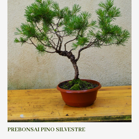
PREBONSAI PINO SILVESTRE