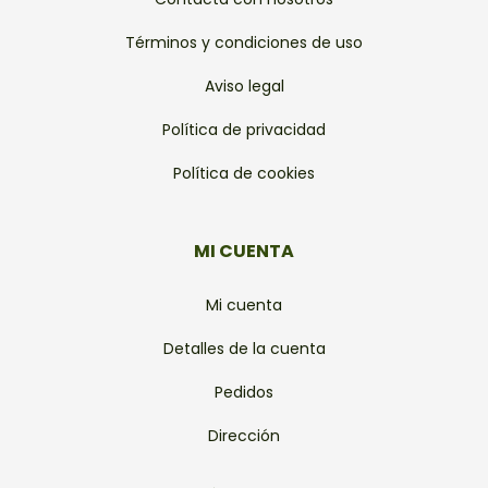
Términos y condiciones de uso
Aviso legal
Política de privacidad
Política de cookies
MI CUENTA
Mi cuenta
Detalles de la cuenta
Pedidos
Dirección