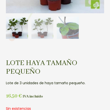
LOTE HAYA TAMAÑO
PEQUEÑO
Lote de 3 unidades de haya tamaño pequeño.
16,50
€
IVA incluído
Sin existencias