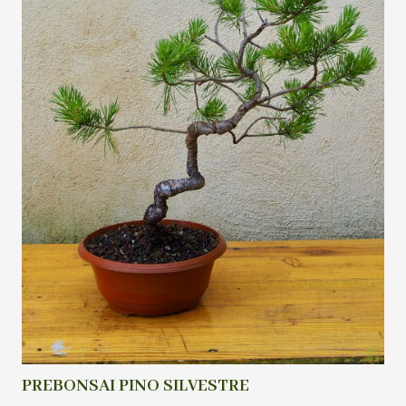
PREBONSAI PINO SILVESTRE