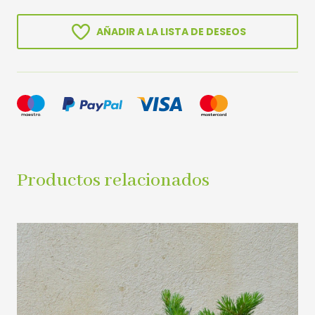
AÑADIR A LA LISTA DE DESEOS
Productos relacionados