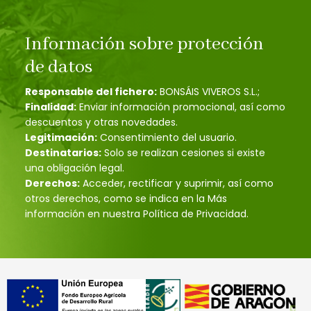
Información sobre protección
de datos
Responsable del fichero:
BONSÁIS VIVEROS S.L.;
Finalidad:
Enviar información promocional, así como
descuentos y otras novedades.
Legitimación:
Consentimiento del usuario.
Destinatarios:
Solo se realizan cesiones si existe
una obligación legal.
Derechos:
Acceder, rectificar y suprimir, así como
otros derechos, como se indica en la Más
información en nuestra Política de Privacidad.