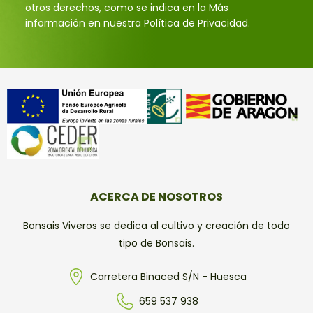
otros derechos, como se indica en la Más
información en nuestra Política de Privacidad.
ACERCA DE NOSOTROS
Bonsais Viveros se dedica al cultivo y creación de todo
tipo de Bonsais.
Carretera Binaced S/N - Huesca
659 537 938