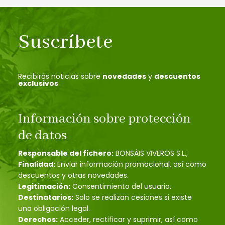
Suscríbete
Recibirás noticias sobre
novedades
y
descuentos
exclusivos
Información sobre protección
de datos
Responsable del fichero:
BONSÁIS VIVEROS S.L.;
Finalidad:
Enviar información promocional, así como
descuentos y otras novedades.
Legitimación:
Consentimiento del usuario.
Destinatarios:
Solo se realizan cesiones si existe
una obligación legal.
Derechos:
Acceder, rectificar y suprimir, así como