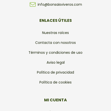
info@bonsaisviveros.com
ENLACES ÚTILES
Nuestras raíces
Contacta con nosotros
Términos y condiciones de uso
Aviso legal
Política de privacidad
Política de cookies
MI CUENTA