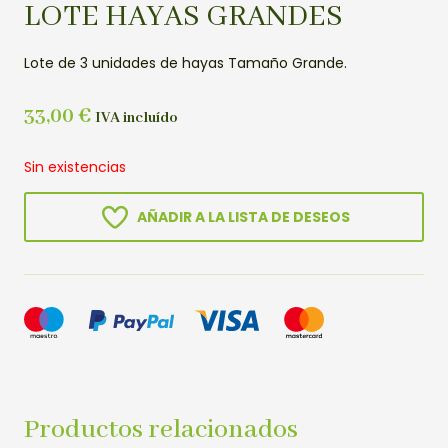
LOTE HAYAS GRANDES
Lote de 3 unidades de hayas Tamaño Grande.
33,00
€
IVA incluído
Sin existencias
AÑADIR A LA LISTA DE DESEOS
Productos relacionados