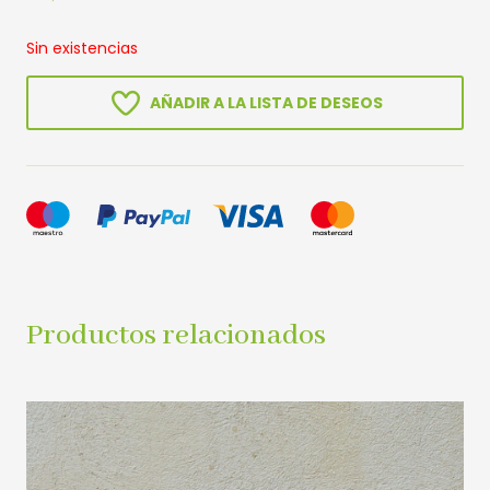
Sin existencias
AÑADIR A LA LISTA DE DESEOS
Productos relacionados