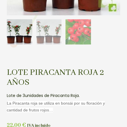
LOTE PIRACANTA ROJA 2
AÑOS
Lote de 3unidades de Piracanta Roja.
La Piracanta roja se utiliza en bonsái por su floración y
cantidad de frutos rojos…
22,00
€
IVA incluído