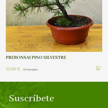
PREBONSAI PINO SILVESTRE
77,00
€
IVA incluído
Suscríbete