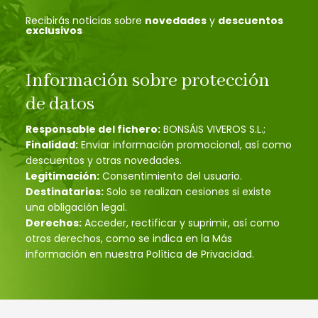
Recibirás noticias sobre
novedades
y
descuentos
exclusivos
Información sobre protección
de datos
Responsable del fichero:
BONSÁIS VIVEROS S.L.;
Finalidad:
Enviar información promocional, así como
descuentos y otras novedades.
Legitimación:
Consentimiento del usuario.
Destinatarios:
Solo se realizan cesiones si existe
una obligación legal.
Derechos:
Acceder, rectificar y suprimir, así como
otros derechos, como se indica en la Más
información en nuestra Política de Privacidad.