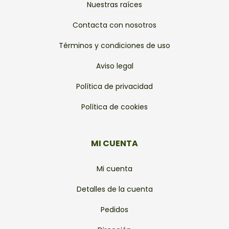
Nuestras raíces
Contacta con nosotros
Términos y condiciones de uso
Aviso legal
Política de privacidad
Política de cookies
MI CUENTA
Mi cuenta
Detalles de la cuenta
Pedidos