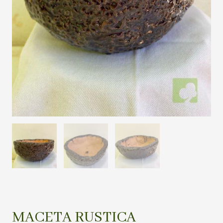
MACETA RUSTICA