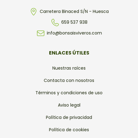
Carretera Binaced S/N - Huesca
659 537 938
info@bonsaisviveros.com
ENLACES ÚTILES
Nuestras raíces
Contacta con nosotros
Términos y condiciones de uso
Aviso legal
Política de privacidad
Política de cookies