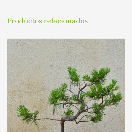
Productos relacionados