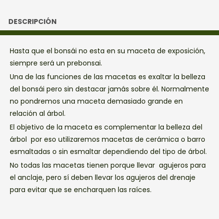
DESCRIPCIÓN
Hasta que el bonsái no esta en su maceta de exposición,
siempre será un prebonsai.
Una de las funciones de las macetas es exaltar la belleza
del bonsái pero sin destacar jamás sobre él. Normalmente
no pondremos una maceta demasiado grande en
relación al árbol.
El objetivo de la maceta es complementar la belleza del
árbol por eso utilizaremos macetas de cerámica o barro
esmaltadas o sin esmaltar dependiendo del tipo de árbol.
No todas las macetas tienen porque llevar agujeros para
el anclaje, pero sí deben llevar los agujeros del drenaje
para evitar que se encharquen las raíces.