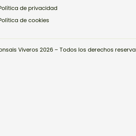
Política de privacidad
Política de cookies
onsais Viveros 2026 – Todos los derechos reserva