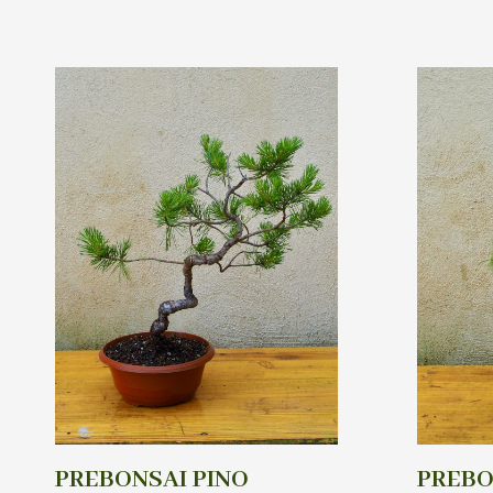
PREBONSAI PINO
PREBO