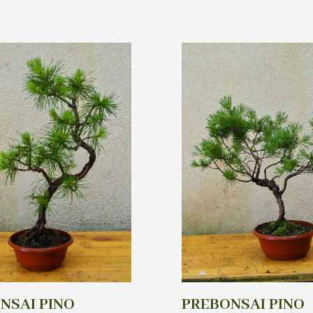
NSAI PINO
PREBONSAI PINO