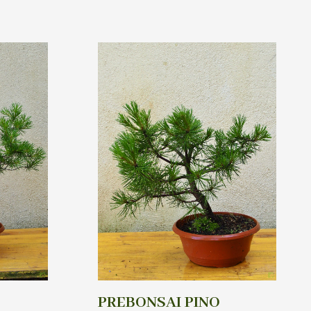
PREBONSAI PINO