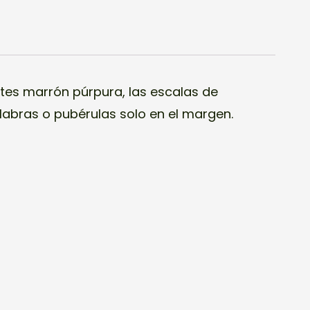
labras o pubérulas solo en el margen.