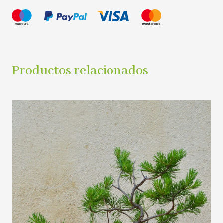
Productos relacionados