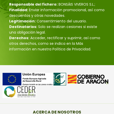
Responsable del fichero:
BONSÁIS VIVEROS S.L.;
Finalidad:
Enviar información promocional, así como
descuentos y otras novedades.
Legitimación:
Consentimiento del usuario.
Destinatarios:
Solo se realizan cesiones si existe
una obligación legal.
Derechos:
Acceder, rectificar y suprimir, así como
otros derechos, como se indica en la Más
información en nuestra Política de Privacidad.
ACERCA DE NOSOTROS