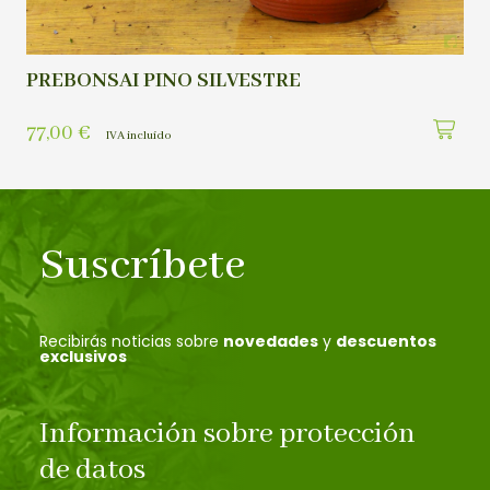
PREBONSAI PINO SILVESTRE
77,00
€
IVA incluído
Suscríbete
Recibirás noticias sobre
novedades
y
descuentos
exclusivos
Información sobre protección
de datos