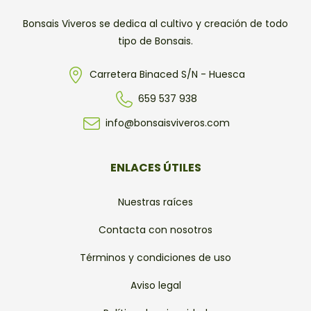
Bonsais Viveros se dedica al cultivo y creación de todo
tipo de Bonsais.
Carretera Binaced S/N - Huesca
659 537 938
info@bonsaisviveros.com
ENLACES ÚTILES
Nuestras raíces
Contacta con nosotros
Términos y condiciones de uso
Aviso legal