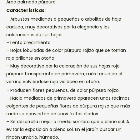
Arce palmado púrpura.
Características:
– Arbustos medianos o pequeños o arbolitos de hoja
caduca, muy decorativos por la elegancia y las
coloraciones de sus hojas.
– Lento crecimiento.
– Hojas lobuladas de color púrpura rojizo que se tornan
rojo brillante en otoño.
– Muy decorativo por la coloración de sus hojas rojo
púrpura transparente en primavera, más tenue en el
verano volviéndose rojo violáceo en otoño.
– Producen flores pequeñas, de color púrpura rojizo.
– Hacia mediados de primavera aparecen unos racimos
colgantes de pequeñas flores de púrpura rojizo que más
tarde se convierten en unos frutos alados.
– Se desarrolla mejor a media sombra que a pleno sol. A
evitar la exposición a pleno sol. En el jardín buscar un
rincón umbrío, húmedo.