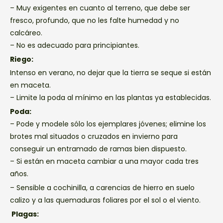
– Muy exigentes en cuanto al terreno, que debe ser
fresco, profundo, que no les falte humedad y no
calcáreo.
– No es adecuado para principiantes.
Riego:
Intenso en verano, no dejar que la tierra se seque si están
en maceta.
– Limite la poda al mínimo en las plantas ya establecidas.
Poda:
– Pode y modele sólo los ejemplares jóvenes; elimine los
brotes mal situados o cruzados en invierno para
conseguir un entramado de ramas bien dispuesto.
– Si están en maceta cambiar a una mayor cada tres
años.
– Sensible a cochinilla, a carencias de hierro en suelo
calizo y a las quemaduras foliares por el sol o el viento.
Plagas: