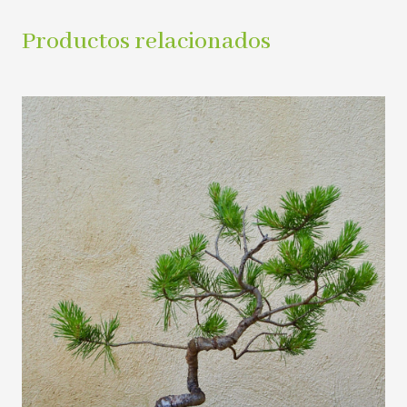
Productos relacionados