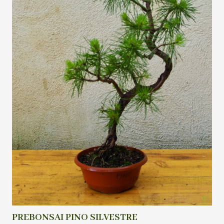
PREBONSAI PINO SILVESTRE