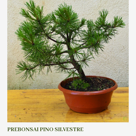
PREBONSAI PINO SILVESTRE