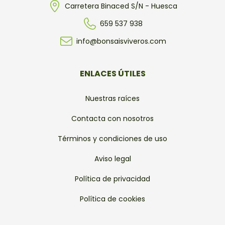
Carretera Binaced S/N - Huesca
659 537 938
info@bonsaisviveros.com
ENLACES ÚTILES
Nuestras raíces
Contacta con nosotros
Términos y condiciones de uso
Aviso legal
Política de privacidad
Política de cookies