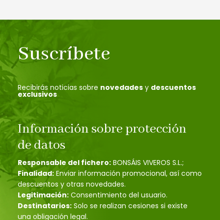
Suscríbete
Recibirás noticias sobre
novedades
y
descuentos
exclusivos
Información sobre protección
de datos
Responsable del fichero:
BONSÁIS VIVEROS S.L.;
Finalidad:
Enviar información promocional, así como
descuentos y otras novedades.
Legitimación:
Consentimiento del usuario.
Destinatarios:
Solo se realizan cesiones si existe
una obligación legal.