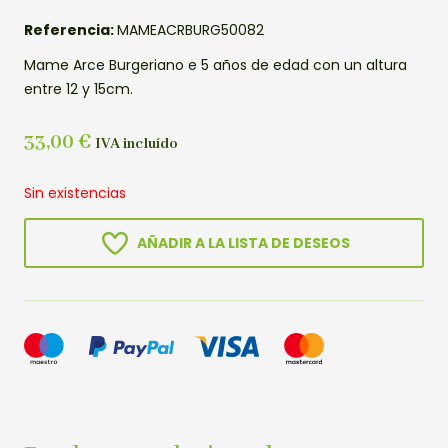
Referencia:
MAMEACRBURG50082
Mame Arce Burgeriano e 5 años de edad con un altura
entre 12 y 15cm.
33,00
€
IVA incluído
Sin existencias
AÑADIR A LA LISTA DE DESEOS