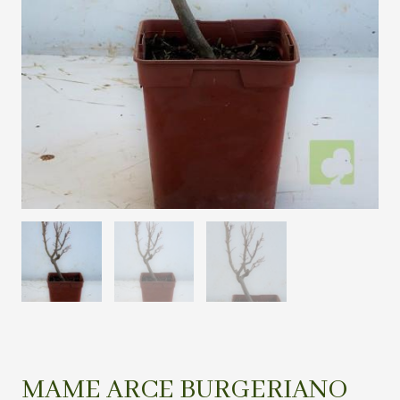
MAME ARCE BURGERIANO