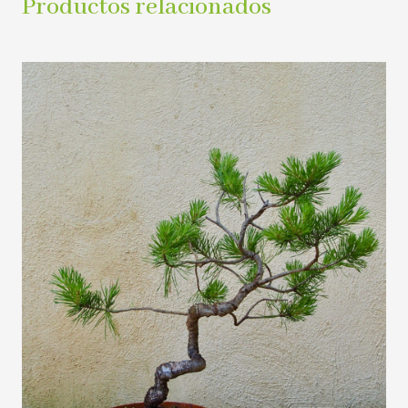
Productos relacionados