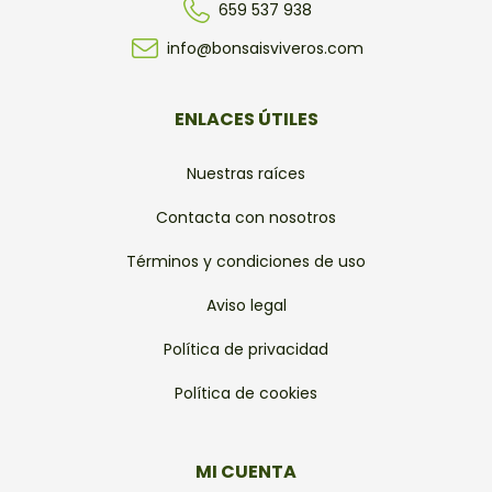
659 537 938
info@bonsaisviveros.com
ENLACES ÚTILES
Nuestras raíces
Contacta con nosotros
Términos y condiciones de uso
Aviso legal
Política de privacidad
Política de cookies
MI CUENTA