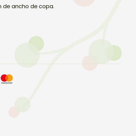
m de ancho de copa.