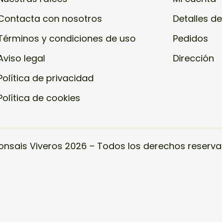
Contacta con nosotros
Detalles de
Términos y condiciones de uso
Pedidos
Aviso legal
Dirección
Política de privacidad
Política de cookies
onsais Viveros 2026 – Todos los derechos reserva