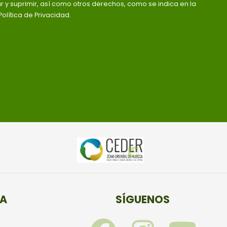
ar y suprimir, así como otros derechos, como se indica en la
olítica de Privacidad.
TA
SÍGUENOS