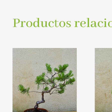
Productos relaci