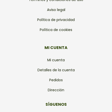
Aviso legal
Política de privacidad
Política de cookies
MI CUENTA
Mi cuenta
Detalles de la cuenta
Pedidos
Dirección
SÍGUENOS