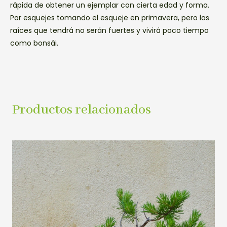
rápida de obtener un ejemplar con cierta edad y forma.
Por esquejes tomando el esqueje en primavera, pero las
raíces que tendrá no serán fuertes y vivirá poco tiempo
como bonsái.
Productos relacionados