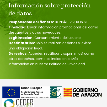
Información sobre protección
de datos
Responsable del fichero:
BONSÁIS VIVEROS S.L.;
Finalidad:
Enviar información promocional, así como
descuentos y otras novedades.
Legitimación:
Consentimiento del usuario.
Destinatarios:
Solo se realizan cesiones si existe
una obligación legal.
Derechos:
Acceder, rectificar y suprimir, así como
otros derechos, como se indica en la Más
información en nuestra Política de Privacidad.