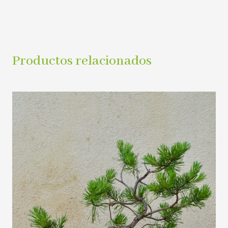
Productos relacionados