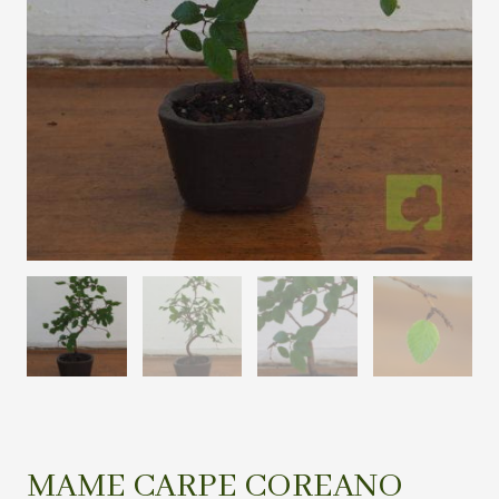
MAME CARPE COREANO