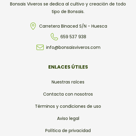
Bonsais Viveros se dedica al cultivo y creación de todo
tipo de Bonsais.
Carretera Binaced S/N - Huesca
659 537 938
info@bonsaisviveros.com
ENLACES ÚTILES
Nuestras raíces
Contacta con nosotros
Términos y condiciones de uso
Aviso legal
Política de privacidad