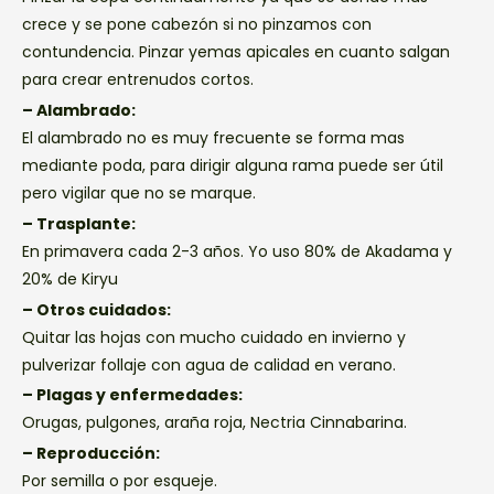
crece y se pone cabezón si no pinzamos con
contundencia. Pinzar yemas apicales en cuanto salgan
para crear entrenudos cortos.
– Alambrado:
El alambrado no es muy frecuente se forma mas
mediante poda, para dirigir alguna rama puede ser útil
pero vigilar que no se marque.
– Trasplante:
En primavera cada 2-3 años. Yo uso 80% de Akadama y
20% de Kiryu
– Otros cuidados:
Quitar las hojas con mucho cuidado en invierno y
pulverizar follaje con agua de calidad en verano.
– Plagas y enfermedades:
Orugas, pulgones, araña roja, Nectria Cinnabarina.
– Reproducción:
Por semilla o por esqueje.