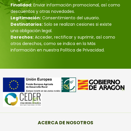
Finalidad:
Enviar información promocional, así como
descuentos y otras novedades.
Legitimación:
Consentimiento del usuario.
Destinatarios:
Solo se realizan cesiones si existe
una obligación legal.
Derechos:
Acceder, rectificar y suprimir, así como
otros derechos, como se indica en la Más
información en nuestra Política de Privacidad.
ACERCA DE NOSOTROS