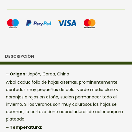
DESCRIPCIÓN
– Origen:
Japón, Corea, China
Arbol caducifolio de hojas alternas, prominentemente
dentadas muy pequeñas de color verde medio claro y
naranjas o rojas en otoño, suelen permanecer todo el
invierno. Si los veranos son muy calurosos las hojas se
queman, la corteza tiene acanaladuras de color purpura
plateado.
– Temperatura: