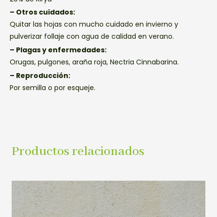
– Otros cuidados:
Quitar las hojas con mucho cuidado en invierno y
pulverizar follaje con agua de calidad en verano.
– Plagas y enfermedades:
Orugas, pulgones, araña roja, Nectria Cinnabarina.
– Reproducción:
Por semilla o por esqueje.
Productos relacionados