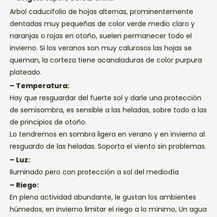
Arbol caducifolio de hojas alternas, prominentemente
dentadas muy pequeñas de color verde medio claro y
naranjas o rojas en otoño, suelen permanecer todo el
invierno. Si los veranos son muy calurosos las hojas se
queman, la corteza tiene acanaladuras de color purpura
plateado.
– Temperatura:
Hay que resguardar del fuerte sol y darle una protección
de semisombra, es sensible a las heladas, sobre todo a las
de principios de otoño.
Lo tendremos en sombra ligera en verano y en invierno al
resguardo de las heladas. Soporta el viento sin problemas.
– Luz:
Iluminado pero con protección a sol del mediodía
– Riego:
En plena actividad abundante, le gustan los ambientes
húmedos, en invierno limitar el riego a lo mínimo, Un agua