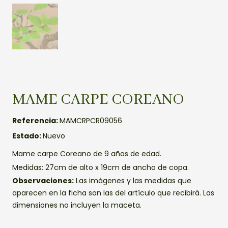
MAME CARPE COREANO
Referencia:
MAMCRPCR09056
Estado:
Nuevo
Mame carpe Coreano de 9 años de edad.
Medidas: 27cm de alto x 19cm de ancho de copa.
Observaciones:
Las imágenes y las medidas que
aparecen en la ficha son las del artículo que recibirá. Las
dimensiones no incluyen la maceta.