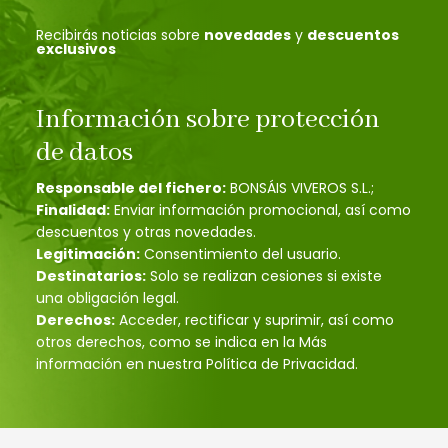
Recibirás noticias sobre
novedades
y
descuentos
exclusivos
Información sobre protección
de datos
Responsable del fichero:
BONSÁIS VIVEROS S.L.;
Finalidad:
Enviar información promocional, así como
descuentos y otras novedades.
Legitimación:
Consentimiento del usuario.
Destinatarios:
Solo se realizan cesiones si existe
una obligación legal.
Derechos:
Acceder, rectificar y suprimir, así como
otros derechos, como se indica en la Más
información en nuestra Política de Privacidad.