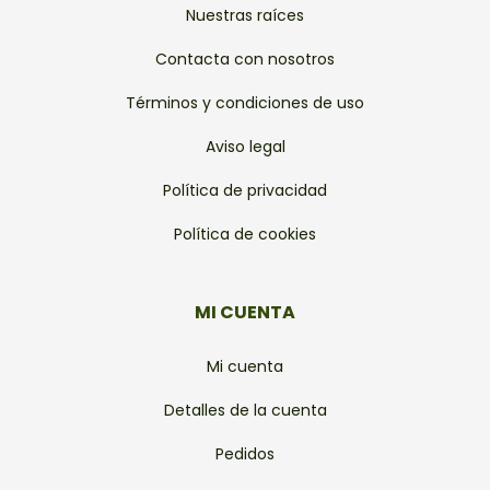
Nuestras raíces
Contacta con nosotros
Términos y condiciones de uso
Aviso legal
Política de privacidad
Política de cookies
MI CUENTA
Mi cuenta
Detalles de la cuenta
Pedidos