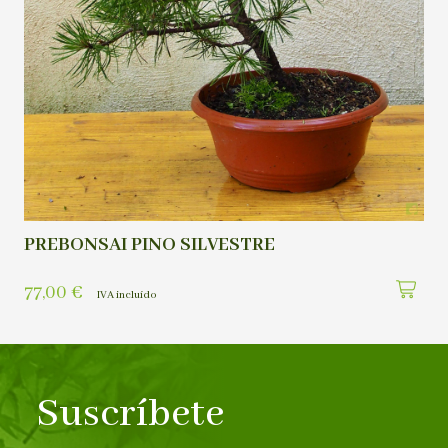
PREBONSAI PINO SILVESTRE
77,00
€
IVA incluído
Suscríbete