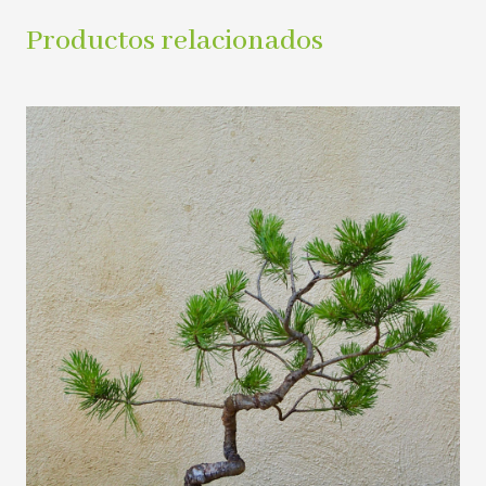
Productos relacionados