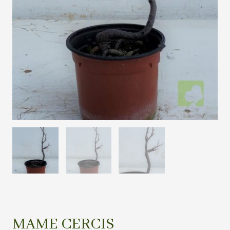
MAME CERCIS