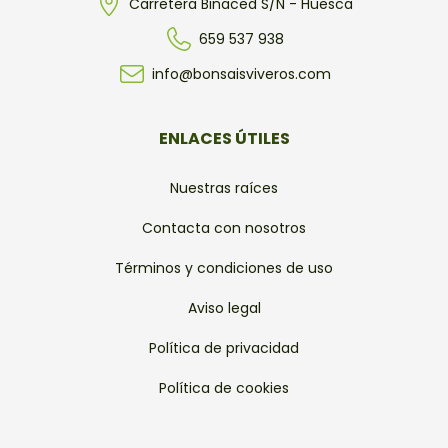
Carretera Binaced S/N - Huesca
659 537 938
info@bonsaisviveros.com
ENLACES ÚTILES
Nuestras raíces
Contacta con nosotros
Términos y condiciones de uso
Aviso legal
Política de privacidad
Política de cookies