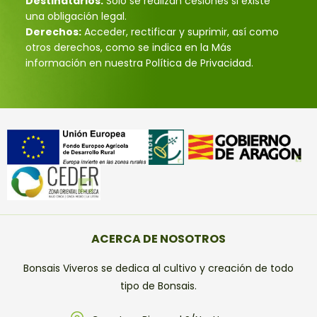
Destinatarios:
Solo se realizan cesiones si existe
una obligación legal.
Derechos:
Acceder, rectificar y suprimir, así como
otros derechos, como se indica en la Más
información en nuestra Política de Privacidad.
ACERCA DE NOSOTROS
Bonsais Viveros se dedica al cultivo y creación de todo
tipo de Bonsais.