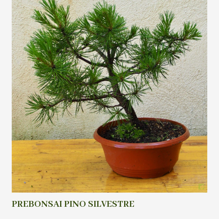
PREBONSAI PINO SILVESTRE