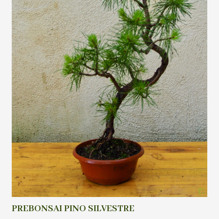
PREBONSAI PINO SILVESTRE