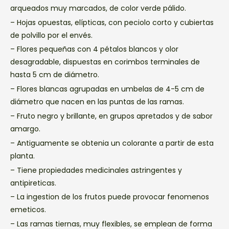
arqueados muy marcados, de color verde pálido.
– Hojas opuestas, elípticas, con peciolo corto y cubiertas
de polvillo por el envés.
– Flores pequeñas con 4 pétalos blancos y olor
desagradable, dispuestas en corimbos terminales de
hasta 5 cm de diámetro.
– Flores blancas agrupadas en umbelas de 4-5 cm de
diámetro que nacen en las puntas de las ramas.
– Fruto negro y brillante, en grupos apretados y de sabor
amargo.
– Antiguamente se obtenia un colorante a partir de esta
planta.
– Tiene propiedades medicinales astringentes y
antipireticas.
– La ingestion de los frutos puede provocar fenomenos
emeticos.
– Las ramas tiernas, muy flexibles, se emplean de forma