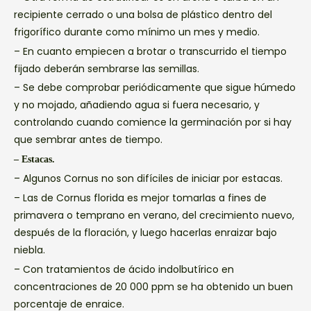
recipiente cerrado o una bolsa de plástico dentro del
frigorífico durante como mínimo un mes y medio.
– En cuanto empiecen a brotar o transcurrido el tiempo
fijado deberán sembrarse las semillas.
– Se debe comprobar periódicamente que sigue húmedo
y no mojado, añadiendo agua si fuera necesario, y
controlando cuando comience la germinación por si hay
que sembrar antes de tiempo.
– Estacas.
– Algunos Cornus no son difíciles de iniciar por estacas.
– Las de Cornus florida es mejor tomarlas a fines de
primavera o temprano en verano, del crecimiento nuevo,
después de la floración, y luego hacerlas enraizar bajo
niebla.
– Con tratamientos de ácido indolbutírico en
concentraciones de 20 000 ppm se ha obtenido un buen
porcentaje de enraice.