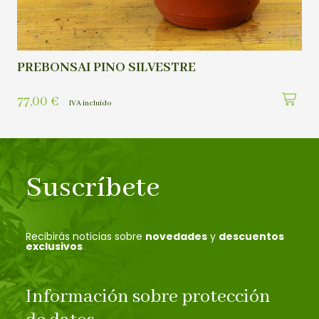
PREBONSAI PINO SILVESTRE
77,00
€
IVA incluído
Suscríbete
Recibirás noticias sobre
novedades
y
descuentos
exclusivos
Información sobre protección