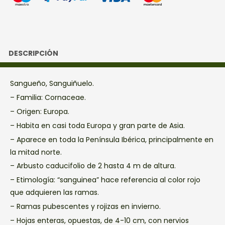
DESCRIPCIÓN
Sangueño, Sanguiñuelo.
– Familia: Cornaceae.
– Origen: Europa.
– Habita en casi toda Europa y gran parte de Asia.
– Aparece en toda la Península Ibérica, principalmente en
la mitad norte.
– Arbusto caducifolio de 2 hasta 4 m de altura.
– Etimología: “sanguinea” hace referencia al color rojo
que adquieren las ramas.
– Ramas pubescentes y rojizas en invierno.
– Hojas enteras, opuestas, de 4-10 cm, con nervios