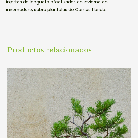
injertos de lengüeta efectuados en invierno en
invernadero, sobre plántulas de Cornus florida.
Productos relacionados