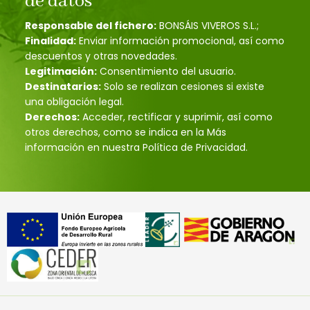
de datos
Responsable del fichero:
BONSÁIS VIVEROS S.L.;
Finalidad:
Enviar información promocional, así como
descuentos y otras novedades.
Legitimación:
Consentimiento del usuario.
Destinatarios:
Solo se realizan cesiones si existe
una obligación legal.
Derechos:
Acceder, rectificar y suprimir, así como
otros derechos, como se indica en la Más
información en nuestra Política de Privacidad.