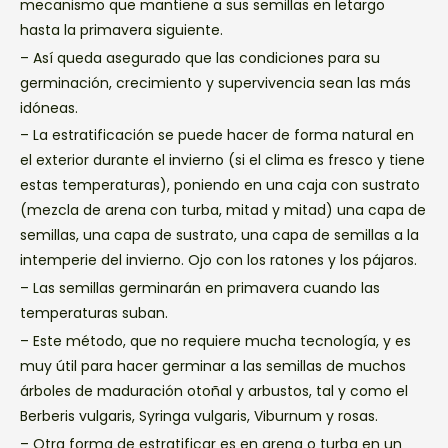
mecanismo que mantiene a sus semillas en letargo
hasta la primavera siguiente.
– Así queda asegurado que las condiciones para su
germinación, crecimiento y supervivencia sean las más
idóneas.
– La estratificación se puede hacer de forma natural en
el exterior durante el invierno (si el clima es fresco y tiene
estas temperaturas), poniendo en una caja con sustrato
(mezcla de arena con turba, mitad y mitad) una capa de
semillas, una capa de sustrato, una capa de semillas a la
intemperie del invierno. Ojo con los ratones y los pájaros.
– Las semillas germinarán en primavera cuando las
temperaturas suban.
– Este método, que no requiere mucha tecnología, y es
muy útil para hacer germinar a las semillas de muchos
árboles de maduración otoñal y arbustos, tal y como el
Berberis vulgaris, Syringa vulgaris, Viburnum y rosas.
– Otra forma de estratificar es en arena o turba en un