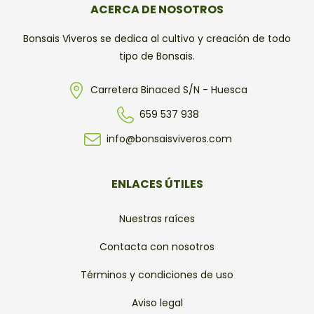
ACERCA DE NOSOTROS
Bonsais Viveros se dedica al cultivo y creación de todo
tipo de Bonsais.
Carretera Binaced S/N - Huesca
659 537 938
info@bonsaisviveros.com
ENLACES ÚTILES
Nuestras raíces
Contacta con nosotros
Términos y condiciones de uso
Aviso legal