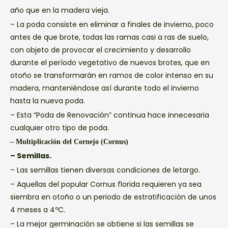
año que en la madera vieja.
– La poda consiste en eliminar a finales de invierno, poco
antes de que brote, todas las ramas casi a ras de suelo,
con objeto de provocar el crecimiento y desarrollo
durante el período vegetativo de nuevos brotes, que en
otoño se transformarán en ramos de color intenso en su
madera, manteniéndose así durante todo el invierno
hasta la nueva poda.
– Esta “Poda de Renovación” continua hace innecesaria
cualquier otro tipo de poda.
– Multiplicación del Cornejo (Cornus)
– Semillas.
– Las semillas tienen diversas condiciones de letargo.
– Aquellas del popular Cornus florida requieren ya sea
siembra en otoño o un periodo de estratificación de unos
4 meses a 4ºC.
– La mejor germinación se obtiene si las semillas se