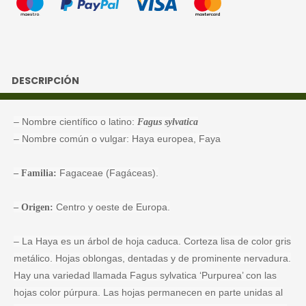
DESCRIPCIÓN
– Nombre científico o latino:
Fagus sylvatica
– Nombre común o vulgar: Haya europea, Faya
Fagaceae (Fagáceas).
– Familia:
Centro y oeste de Europa.
– Origen:
– La Haya es un árbol de hoja caduca. Corteza lisa de color gris
metálico. Hojas oblongas, dentadas y de prominente nervadura.
Hay una variedad llamada Fagus sylvatica ‘Purpurea’ con las
hojas color púrpura. Las hojas permanecen en parte unidas al