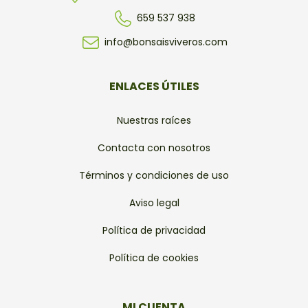
659 537 938
info@bonsaisviveros.com
ENLACES ÚTILES
Nuestras raíces
Contacta con nosotros
Términos y condiciones de uso
Aviso legal
Política de privacidad
Política de cookies
MI CUENTA