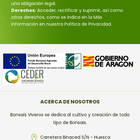
una obligación legal.
Derechos:
Acceder, rectificar y suprimir, así como
otros derechos, como se indica en la Más
información en nuestra Política de Privacidad.
ACERCA DE NOSOTROS
Bonsais Viveros se dedica al cultivo y creación de todo
tipo de Bonsais.
Carretera Binaced S/N - Huesca