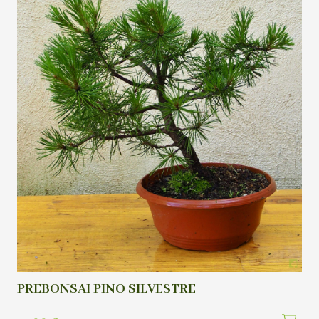
PREBONSAI PINO SILVESTRE