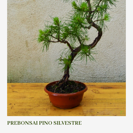
PREBONSAI PINO SILVESTRE