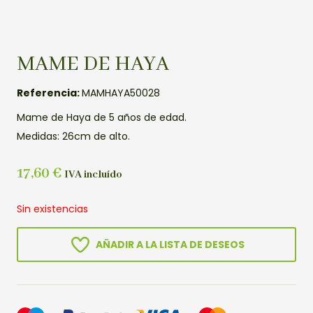
MAME DE HAYA
Referencia:
MAMHAYA50028
Mame de Haya de 5 años de edad.
Medidas: 26cm de alto.
17,60
€
IVA incluído
Sin existencias
AÑADIR A LA LISTA DE DESEOS