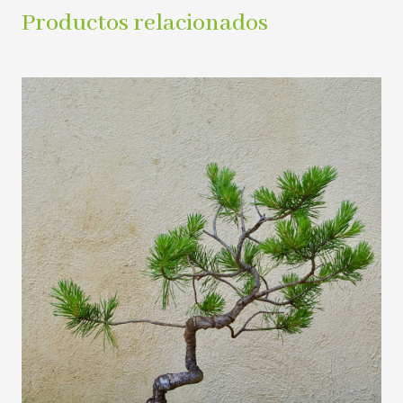
Productos relacionados