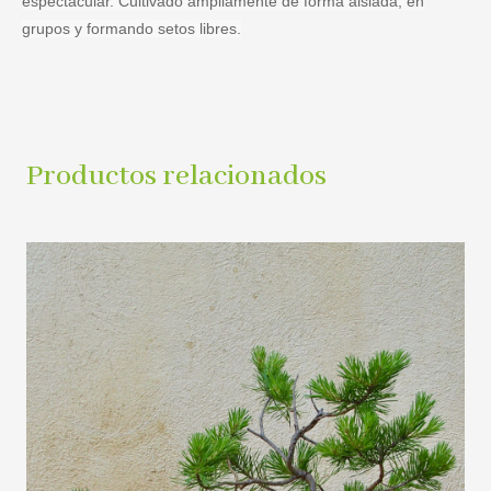
espectacular. Cultivado ampliamente de forma aislada, en
grupos y formando setos libres.
Productos relacionados