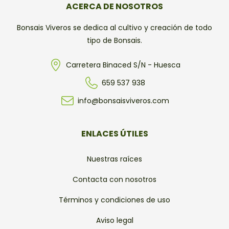
ACERCA DE NOSOTROS
Bonsais Viveros se dedica al cultivo y creación de todo
tipo de Bonsais.
Carretera Binaced S/N - Huesca
659 537 938
info@bonsaisviveros.com
ENLACES ÚTILES
Nuestras raíces
Contacta con nosotros
Términos y condiciones de uso
Aviso legal