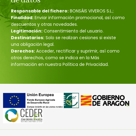
de datos
Responsable del fichero:
BONSÁIS VIVEROS S.L.;
Finalidad:
Enviar información promocional, así como
descuentos y otras novedades.
Legitimación:
Consentimiento del usuario.
Destinatarios:
Solo se realizan cesiones si existe
una obligación legal.
Derechos:
Acceder, rectificar y suprimir, así como
otros derechos, como se indica en la Más
información en nuestra Política de Privacidad.