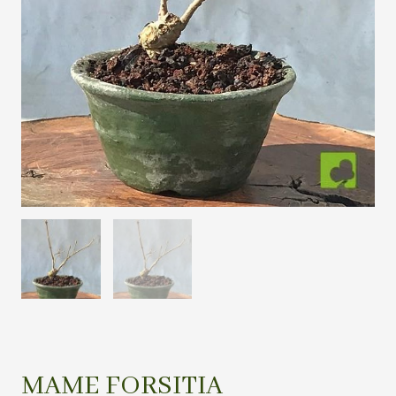
MAME FORSITIA