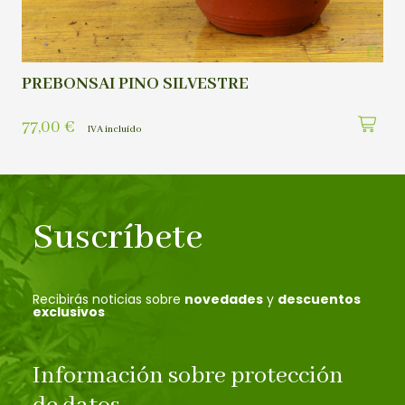
PREBONSAI PINO SILVESTRE
77,00
€
IVA incluído
Suscríbete
Recibirás noticias sobre
novedades
y
descuentos
exclusivos
Información sobre protección