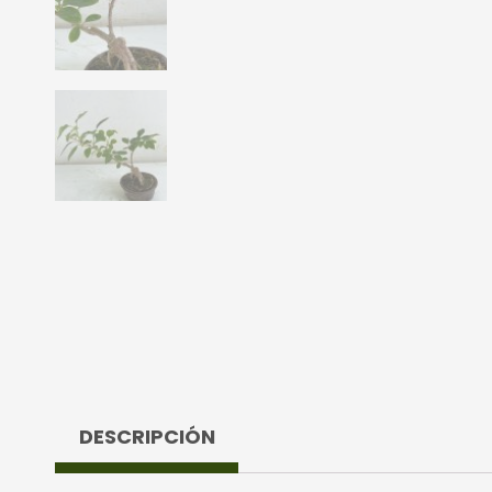
DESCRIPCIÓN