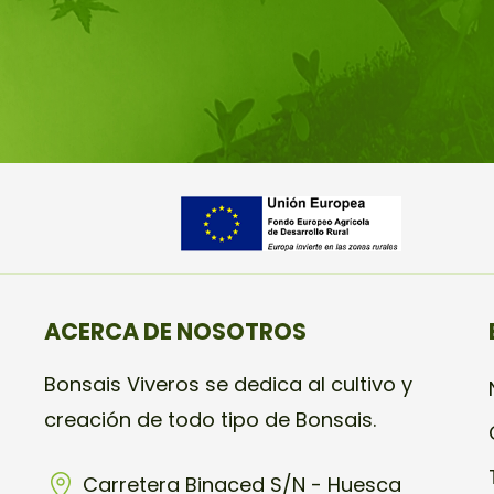
ACERCA DE NOSOTROS
Bonsais Viveros se dedica al cultivo y
creación de todo tipo de Bonsais.
Carretera Binaced S/N - Huesca