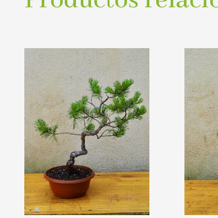
Productos relaci