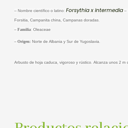
Forsythia x intermedia
– Nombre científico o latino:
– 
Forsitia, Campanita china, Campanas doradas.
:
Oleaceae
– Familia
Norte de Albania y Sur de Yugoslavia.
– Origen:
Arbusto de hoja caduca, vigoroso y rústico. Alcanza unos 2 m 