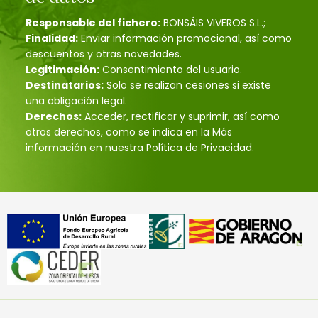
Responsable del fichero:
BONSÁIS VIVEROS S.L.;
Finalidad:
Enviar información promocional, así como
descuentos y otras novedades.
Legitimación:
Consentimiento del usuario.
Destinatarios:
Solo se realizan cesiones si existe
una obligación legal.
Derechos:
Acceder, rectificar y suprimir, así como
otros derechos, como se indica en la Más
información en nuestra Política de Privacidad.