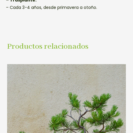
– Cada 3-4 años, desde primavera a otoño.
Productos relacionados