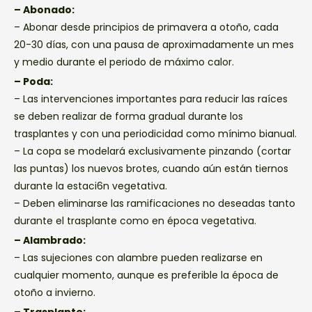
– Abonado:
– Abonar desde principios de primavera a otoño, cada
20-30 días, con una pausa de aproximadamente un mes
y medio durante el periodo de máximo calor.
– Poda:
– Las intervenciones importantes para reducir las raíces
se deben realizar de forma gradual durante los
trasplantes y con una periodicidad como mínimo bianual.
– La copa se modelará exclusivamente pinzando (cortar
las puntas) los nuevos brotes, cuando aún están tiernos
durante la estaci6n vegetativa.
– Deben eliminarse las ramificaciones no deseadas tanto
durante el trasplante como en época vegetativa.
– Alambrado:
– Las sujeciones con alambre pueden realizarse en
cualquier momento, aunque es preferible la época de
otoño a invierno.
– Trasplante: