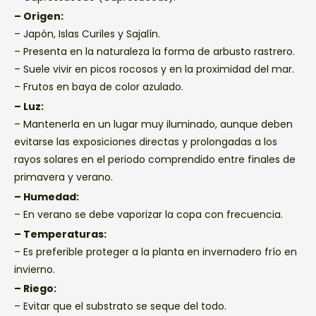
– Origen:
– Japón, Islas Curiles y Sajalín.
– Presenta en la naturaleza la forma de arbusto rastrero.
– Suele vivir en picos rocosos y en la proximidad del mar.
– Frutos en baya de color azulado.
– Luz:
– Mantenerla en un lugar muy iluminado, aunque deben
evitarse las exposiciones directas y prolongadas a los
rayos solares en el periodo comprendido entre finales de
primavera y verano.
– Humedad:
– En verano se debe vaporizar la copa con frecuencia.
– Temperaturas:
– Es preferible proteger a la planta en invernadero frío en
invierno.
– Riego:
– Evitar que el substrato se seque del todo.