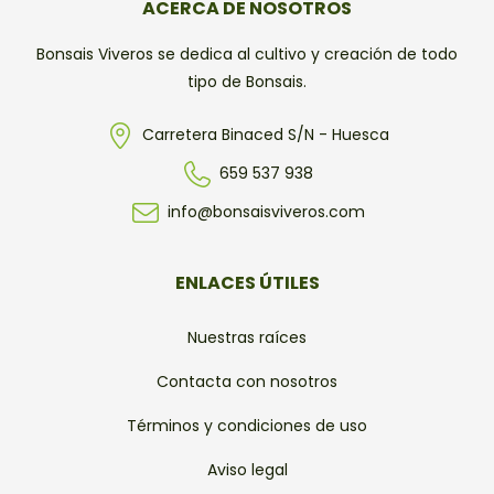
ACERCA DE NOSOTROS
Bonsais Viveros se dedica al cultivo y creación de todo
tipo de Bonsais.
Carretera Binaced S/N - Huesca
659 537 938
info@bonsaisviveros.com
ENLACES ÚTILES
Nuestras raíces
Contacta con nosotros
Términos y condiciones de uso
Aviso legal