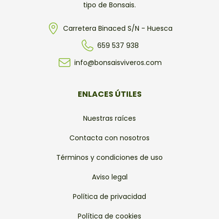
tipo de Bonsais.
Carretera Binaced S/N - Huesca
659 537 938
info@bonsaisviveros.com
ENLACES ÚTILES
Nuestras raíces
Contacta con nosotros
Términos y condiciones de uso
Aviso legal
Política de privacidad
Política de cookies