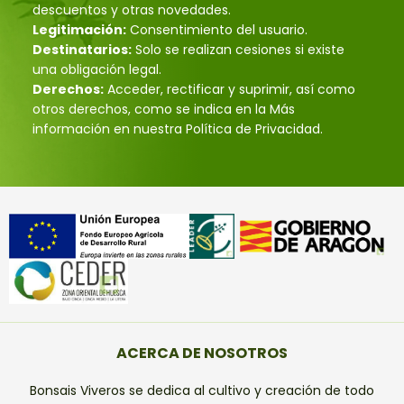
descuentos y otras novedades.
Legitimación:
Consentimiento del usuario.
Destinatarios:
Solo se realizan cesiones si existe
una obligación legal.
Derechos:
Acceder, rectificar y suprimir, así como
otros derechos, como se indica en la Más
información en nuestra Política de Privacidad.
ACERCA DE NOSOTROS
Bonsais Viveros se dedica al cultivo y creación de todo