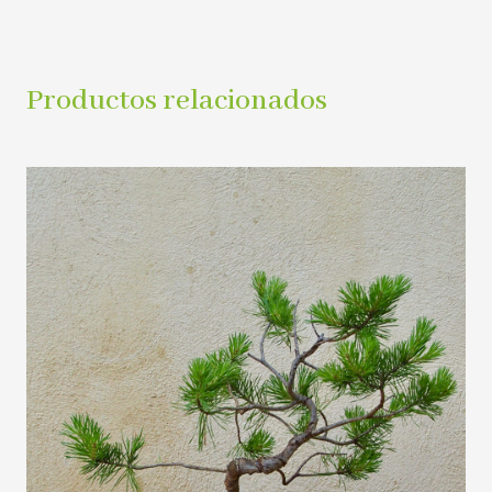
Productos relacionados