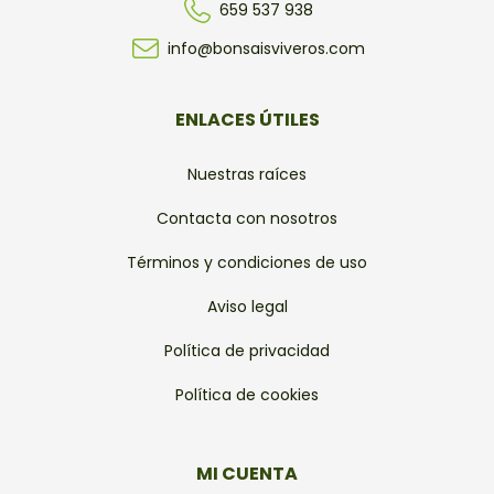
659 537 938
info@bonsaisviveros.com
ENLACES ÚTILES
Nuestras raíces
Contacta con nosotros
Términos y condiciones de uso
Aviso legal
Política de privacidad
Política de cookies
MI CUENTA