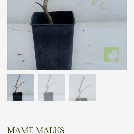
MAME MALUS