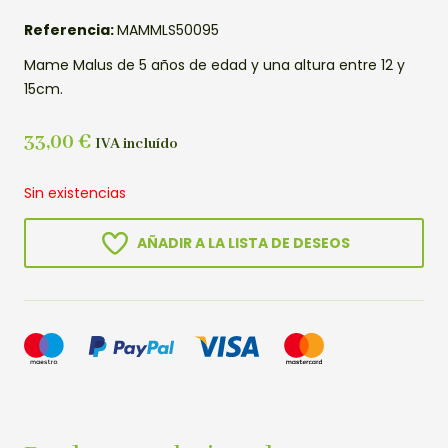
Referencia:
MAMMLS50095
Mame Malus de 5 años de edad y una altura entre 12 y
15cm.
33,00
€
IVA incluído
Sin existencias
AÑADIR A LA LISTA DE DESEOS