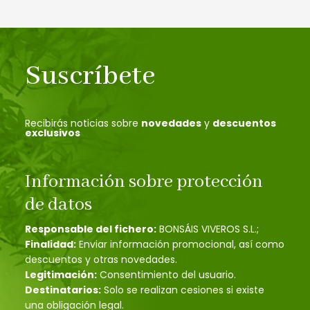
Suscríbete
Recibirás noticias sobre
novedades
y
descuentos
exclusivos
Información sobre protección
de datos
Responsable del fichero:
BONSÁIS VIVEROS S.L.;
Finalidad:
Enviar información promocional, así como
descuentos y otras novedades.
Legitimación:
Consentimiento del usuario.
Destinatarios:
Solo se realizan cesiones si existe
una obligación legal.