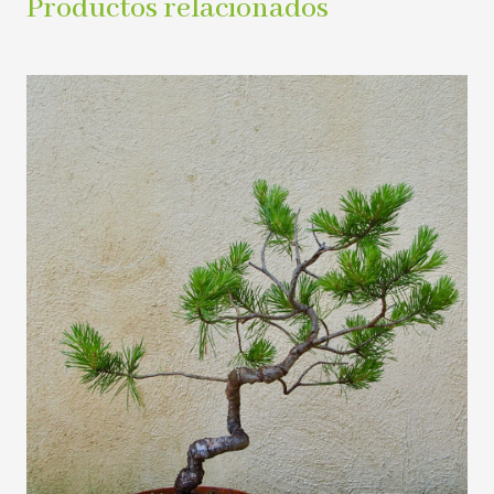
Productos relacionados