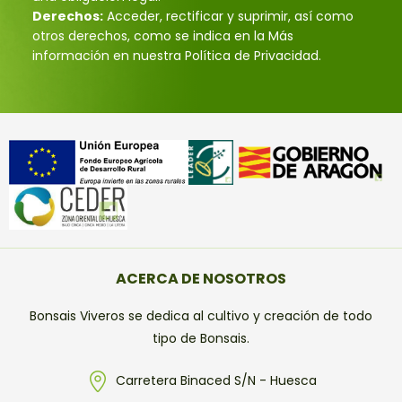
Derechos:
Acceder, rectificar y suprimir, así como
otros derechos, como se indica en la Más
información en nuestra Política de Privacidad.
ACERCA DE NOSOTROS
Bonsais Viveros se dedica al cultivo y creación de todo
tipo de Bonsais.
Carretera Binaced S/N - Huesca