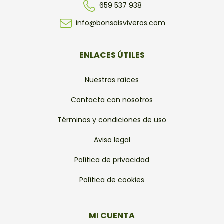
659 537 938
info@bonsaisviveros.com
ENLACES ÚTILES
Nuestras raíces
Contacta con nosotros
Términos y condiciones de uso
Aviso legal
Política de privacidad
Política de cookies
MI CUENTA