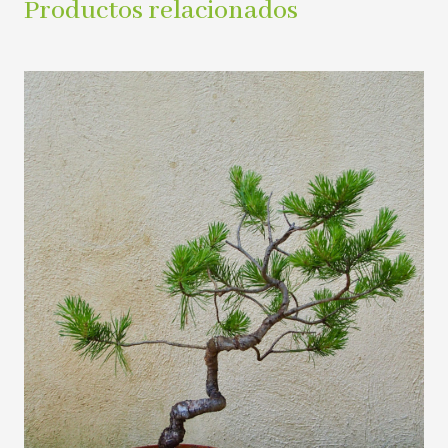
Productos relacionados