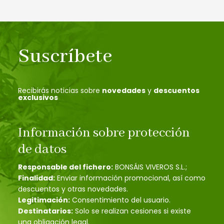
Suscríbete
Recibirás noticias sobre
novedades
y
descuentos
exclusivos
Información sobre protección
de datos
Responsable del fichero:
BONSÁIS VIVEROS S.L.;
Finalidad:
Enviar información promocional, así como
descuentos y otras novedades.
Legitimación:
Consentimiento del usuario.
Destinatarios:
Solo se realizan cesiones si existe
una obligación legal.