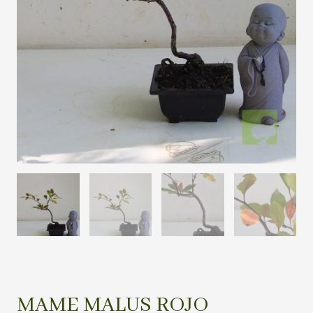
MAME MALUS ROJO