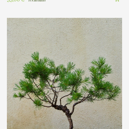
IVA incluído