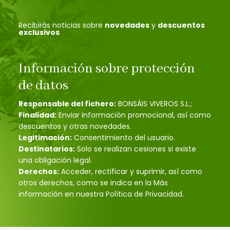
Recibirás noticias sobre
novedades
y
descuentos
exclusivos
Información sobre protección
de datos
Responsable del fichero:
BONSÁIS VIVEROS S.L.;
Finalidad:
Enviar información promocional, así como
descuentos y otras novedades.
Legitimación:
Consentimiento del usuario.
Destinatarios:
Solo se realizan cesiones si existe
una obligación legal.
Derechos:
Acceder, rectificar y suprimir, así como
otros derechos, como se indica en la Más
información en nuestra Política de Privacidad.