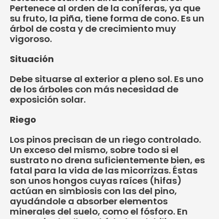
Pertenece al orden de la coníferas, ya que
su fruto, la piña, tiene forma de cono. Es un
árbol de costa y de crecimiento muy
vigoroso.
Situación
Debe situarse al exterior a pleno sol. Es uno
de los árboles con más necesidad de
exposición solar.
Riego
Los pinos precisan de un riego controlado.
Un exceso del mismo, sobre todo si el
sustrato no drena suficientemente bien, es
fatal para la vida de las micorrizas. Éstas
son unos hongos cuyas raíces (hifas)
actúan en simbiosis con las del pino,
ayudándole a absorber elementos
minerales del suelo, como el fósforo. En