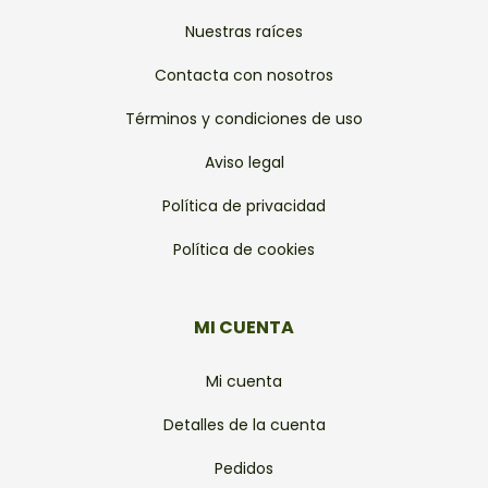
Nuestras raíces
Contacta con nosotros
Términos y condiciones de uso
Aviso legal
Política de privacidad
Política de cookies
MI CUENTA
Mi cuenta
Detalles de la cuenta
Pedidos