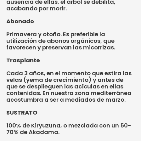
ausencia de ellas, el árbol se debilita,
acabando por morir.
Abonado
Primavera y otoño. Es preferible la
utilización de abonos orgánicos, que
favorecen y preservan las micorrizas.
Trasplante
Cada 3 años, en el momento que estira las
velas (yema de crecimiento) y antes de
que se desplieguen las acículas en ellas
contenidas. En nuestra zona mediterránea
acostumbra a ser a mediados de marzo.
SUSTRATO
100% de Kiryuzuna, o mezclada con un 50-
70% de Akadama.