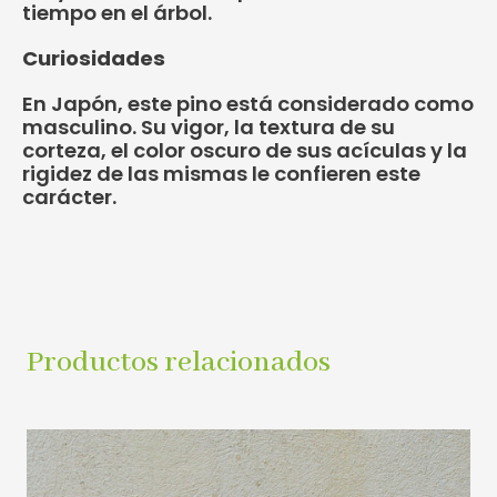
tiempo en el árbol.
Curiosidades
En Japón, este pino está considerado como
masculino. Su vigor, la textura de su
corteza, el color oscuro de sus acículas y la
rigidez de las mismas le confieren este
carácter.
Productos relacionados