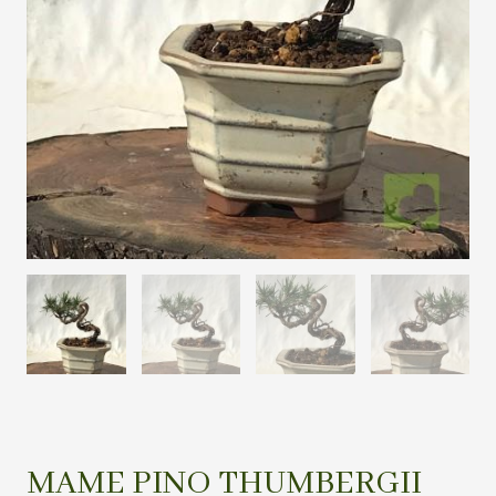
MAME PINO THUMBERGII