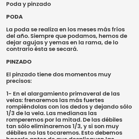
Poda y pinzado
PODA
La poda se realiza en los meses más fríos
del año. Siempre que podamos, hemos de
dejar agujas y yemas en la rama, de lo
contrario ésta se secará.
PINZADO
El pinzado tiene dos momentos muy
precisos:
1- En el alargamiento primaveral de las
velas: frenaremos las más fuertes
rompiéndolas con los dedos y dejando sólo
1/3 de la vela. Las medianas las
romperemos por la mitad. De las débiles
tan sólo eliminaremos 1/3, y si son muy
débiles no las tocaremos. Esto debemos