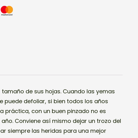
l tamaño de sus hojas. Cuando las yemas
 puede defoliar, si bien todos los años
ta práctica, con un buen pinzado no es
 año. Conviene así mismo dejar un trozo del
lar siempre las heridas para una mejor