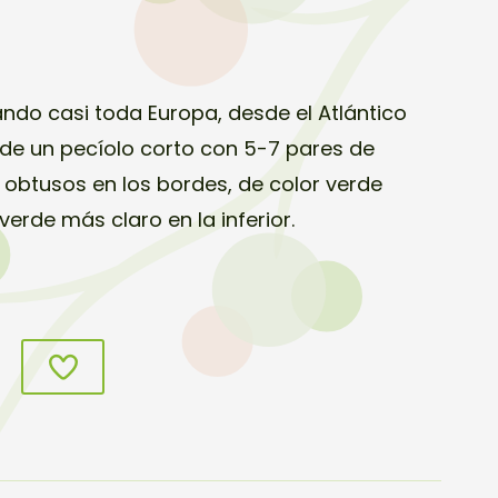
ndo casi toda Europa, desde el Atlántico
s de un pecíolo corto con 5-7 pares de
, obtusos en los bordes, de color verde
verde más claro en la inferior.
s