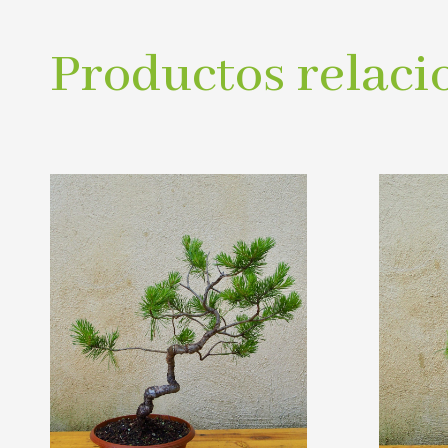
Productos relaci