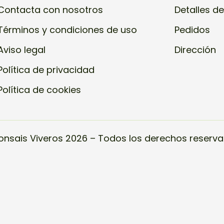
Contacta con nosotros
Detalles de
Términos y condiciones de uso
Pedidos
Aviso legal
Dirección
Política de privacidad
Política de cookies
onsais Viveros 2026 – Todos los derechos reserva