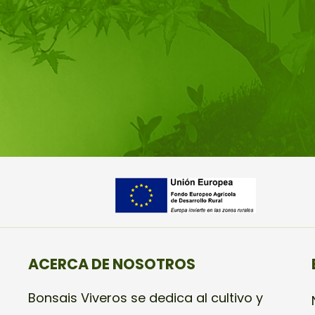
ACERCA DE NOSOTROS
Bonsais Viveros se dedica al cultivo y