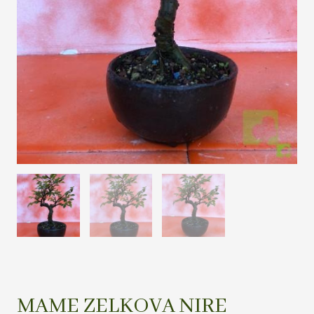
MAME ZELKOVA NIRE