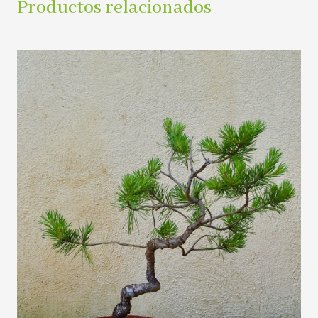
Productos relacionados