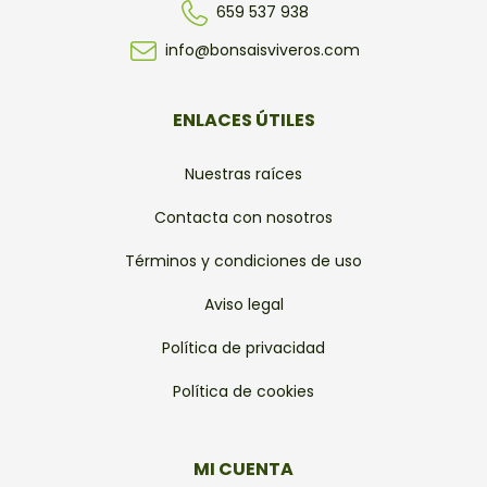
659 537 938
info@bonsaisviveros.com
ENLACES ÚTILES
Nuestras raíces
Contacta con nosotros
Términos y condiciones de uso
Aviso legal
Política de privacidad
Política de cookies
MI CUENTA