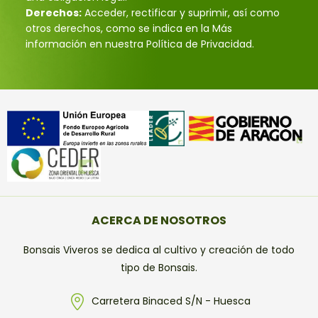
Derechos:
Acceder, rectificar y suprimir, así como
otros derechos, como se indica en la Más
información en nuestra Política de Privacidad.
ACERCA DE NOSOTROS
Bonsais Viveros se dedica al cultivo y creación de todo
tipo de Bonsais.
Carretera Binaced S/N - Huesca