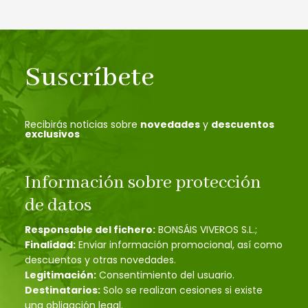
Suscríbete
Recibirás noticias sobre
novedades
y
descuentos
exclusivos
Información sobre protección
de datos
Responsable del fichero:
BONSÁIS VIVEROS S.L.;
Finalidad:
Enviar información promocional, así como
descuentos y otras novedades.
Legitimación:
Consentimiento del usuario.
Destinatarios:
Solo se realizan cesiones si existe
una obligación legal.