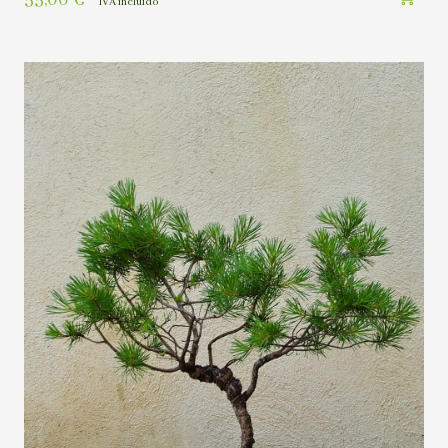
IVA incluído