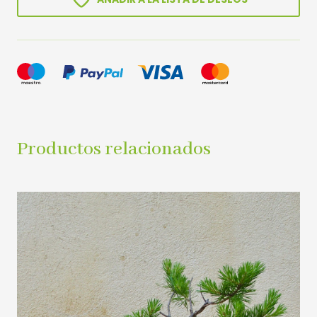
Productos relacionados