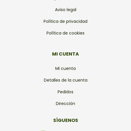
Aviso legal
Política de privacidad
Política de cookies
MI CUENTA
Mi cuenta
Detalles de la cuenta
Pedidos
Dirección
SÍGUENOS