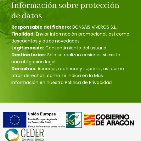
Información sobre protección
de datos
Responsable del fichero:
BONSÁIS VIVEROS S.L.;
Finalidad:
Enviar información promocional, así como
descuentos y otras novedades.
Legitimación:
Consentimiento del usuario.
Destinatarios:
Solo se realizan cesiones si existe
una obligación legal.
Derechos:
Acceder, rectificar y suprimir, así como
otros derechos, como se indica en la Más
información en nuestra Política de Privacidad.