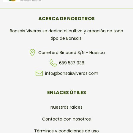
ACERCA DE NOSOTROS
Bonsais Viveros se dedica al cultivo y creación de todo
tipo de Bonsais.
Carretera Binaced S/N - Huesca
659 537 938
info@bonsaisviveros.com
ENLACES ÚTILES
Nuestras raíces
Contacta con nosotros
Términos y condiciones de uso