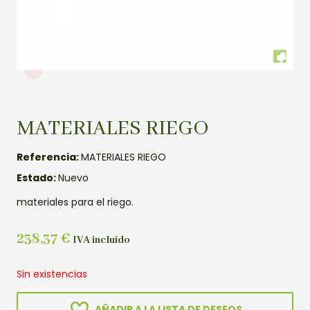
MATERIALES RIEGO
Referencia:
MATERIALES RIEGO
Estado:
Nuevo
materiales para el riego.
238,37
€
IVA incluído
Sin existencias
AÑADIR A LA LISTA DE DESEOS