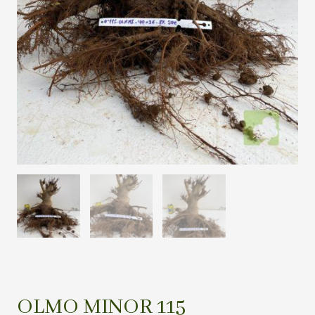
OLMO MINOR 115