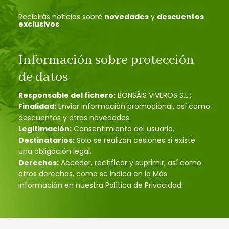
Recibirás noticias sobre
novedades
y
descuentos
exclusivos
Información sobre protección
de datos
Responsable del fichero:
BONSÁIS VIVEROS S.L.;
Finalidad:
Enviar información promocional, así como
descuentos y otras novedades.
Legitimación:
Consentimiento del usuario.
Destinatarios:
Solo se realizan cesiones si existe
una obligación legal.
Derechos:
Acceder, rectificar y suprimir, así como
otros derechos, como se indica en la Más
información en nuestra Política de Privacidad.