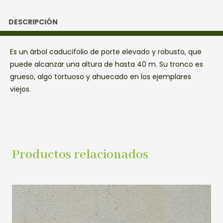
DESCRIPCIÓN
Es un árbol caducifolio de porte elevado y robusto, que
puede alcanzar una altura de hasta 40 m. Su tronco es
grueso, algo tortuoso y ahuecado en los ejemplares
viejos.
Productos relacionados