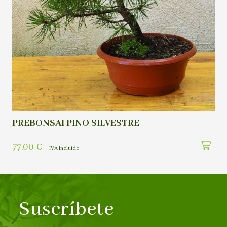
PREBONSAI PINO SILVESTRE
77,00
€
IVA incluído
Suscríbete