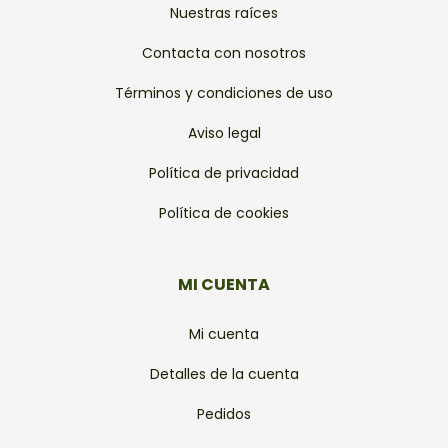
Nuestras raíces
Contacta con nosotros
Términos y condiciones de uso
Aviso legal
Política de privacidad
Política de cookies
MI CUENTA
Mi cuenta
Detalles de la cuenta
Pedidos