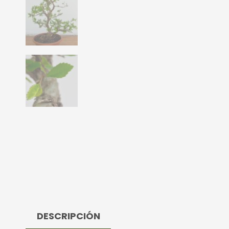
DESCRIPCIÓN