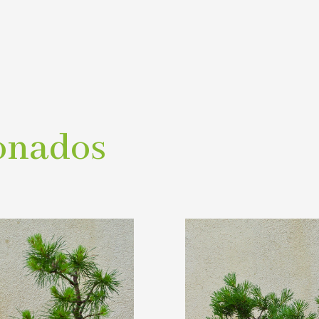
onados