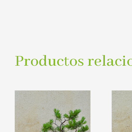
Productos relaci