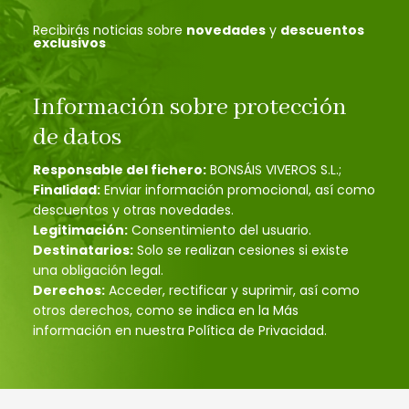
Recibirás noticias sobre
novedades
y
descuentos
exclusivos
Información sobre protección
de datos
Responsable del fichero:
BONSÁIS VIVEROS S.L.;
Finalidad:
Enviar información promocional, así como
descuentos y otras novedades.
Legitimación:
Consentimiento del usuario.
Destinatarios:
Solo se realizan cesiones si existe
una obligación legal.
Derechos:
Acceder, rectificar y suprimir, así como
otros derechos, como se indica en la Más
información en nuestra Política de Privacidad.