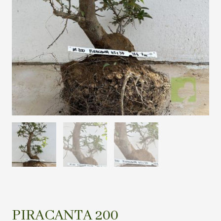
PIRACANTA 200