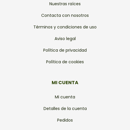
Nuestras raíces
Contacta con nosotros
Términos y condiciones de uso
Aviso legal
Política de privacidad
Política de cookies
MI CUENTA
Mi cuenta
Detalles de la cuenta
Pedidos