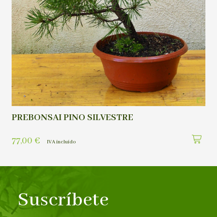
PREBONSAI PINO SILVESTRE
77,00
€
IVA incluído
Suscríbete