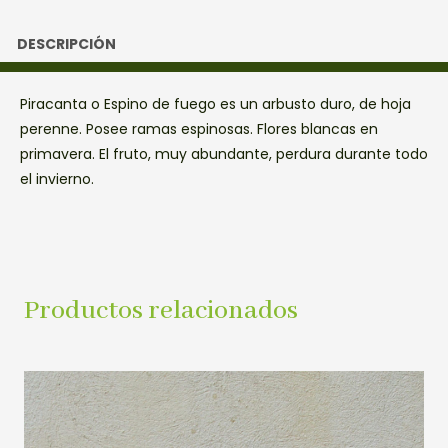
DESCRIPCIÓN
Piracanta o Espino de fuego es un arbusto duro, de hoja
perenne. Posee ramas espinosas. Flores blancas en
primavera. El fruto, muy abundante, perdura durante todo
el invierno.
Productos relacionados