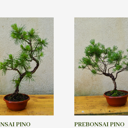
NSAI PINO
PREBONSAI PINO