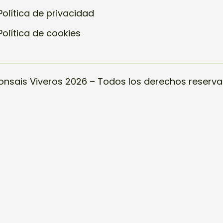
Política de privacidad
Política de cookies
onsais Viveros 2026 – Todos los derechos reserva