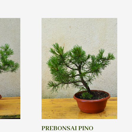
PREBONSAI PINO