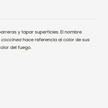
 coccinea
hace referencia al color de sus
olor del fuego.