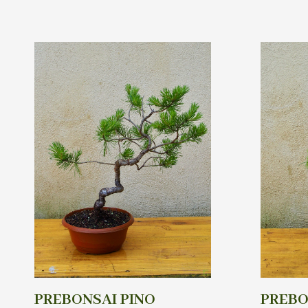
PREBONSAI PINO
PREBO