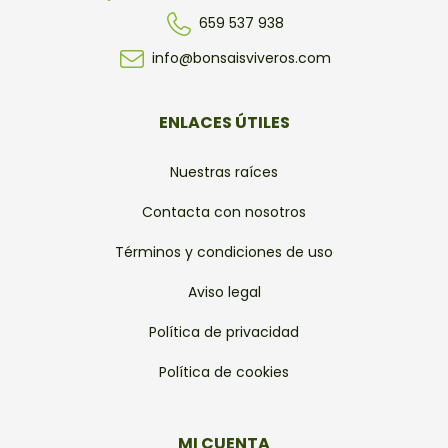
659 537 938
info@bonsaisviveros.com
ENLACES ÚTILES
Nuestras raíces
Contacta con nosotros
Términos y condiciones de uso
Aviso legal
Política de privacidad
Política de cookies
MI CUENTA