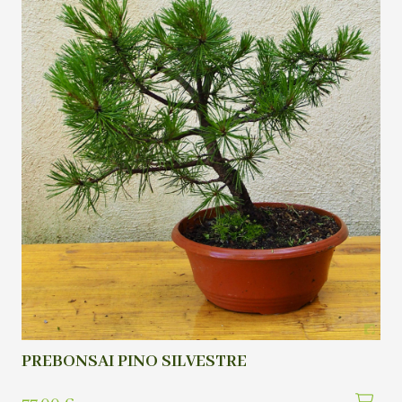
PREBONSAI PINO SILVESTRE