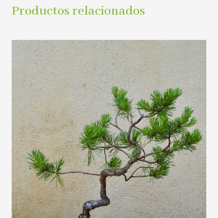
Productos relacionados