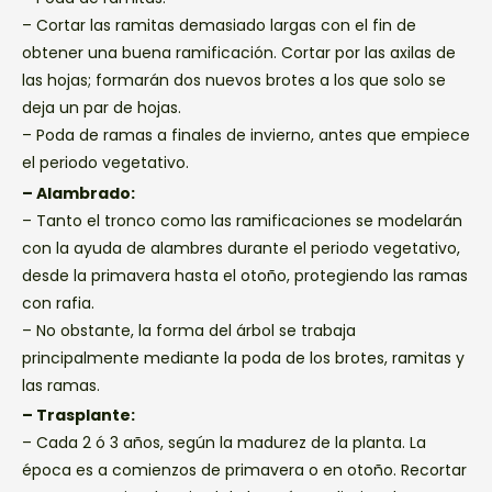
– Cortar las ramitas demasiado largas con el fin de
obtener una buena ramificación. Cortar por las axilas de
las hojas; formarán dos nuevos brotes a los que solo se
deja un par de hojas.
– Poda de ramas a finales de invierno, antes que empiece
el periodo vegetativo.
– Alambrado:
– Tanto el tronco como las ramificaciones se modelarán
con la ayuda de alambres durante el periodo vegetativo,
desde la primavera hasta el otoño, protegiendo las ramas
con rafia.
– No obstante, la forma del árbol se trabaja
principalmente mediante la poda de los brotes, ramitas y
las ramas.
– Trasplante:
– Cada 2 ó 3 años, según la madurez de la planta. La
época es a comienzos de primavera o en otoño. Recortar