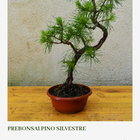
PREBONSAI PINO SILVESTRE