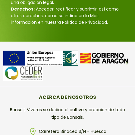
una obligación legal.
Derechos:
Acceder, rectificar y suprimir, así como
otros derechos, como se indica en la Más
información en nuestra Política de Privacidad.
ACERCA DE NOSOTROS
Bonsais Viveros se dedica al cultivo y creación de todo
tipo de Bonsais.
Carretera Binaced S/N - Huesca