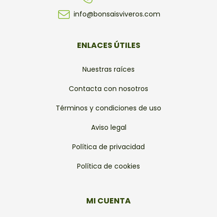
info@bonsaisviveros.com
ENLACES ÚTILES
Nuestras raíces
Contacta con nosotros
Términos y condiciones de uso
Aviso legal
Política de privacidad
Política de cookies
MI CUENTA