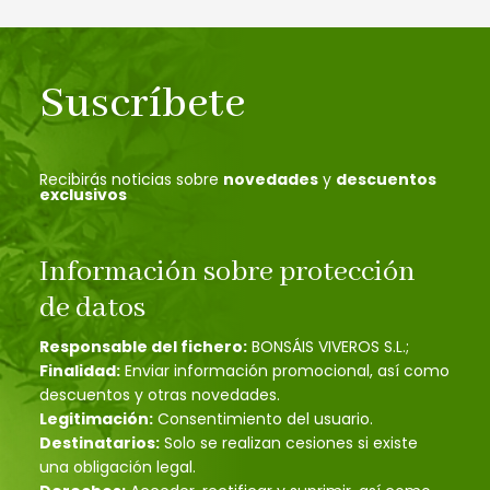
Suscríbete
Recibirás noticias sobre
novedades
y
descuentos
exclusivos
Información sobre protección
de datos
Responsable del fichero:
BONSÁIS VIVEROS S.L.;
Finalidad:
Enviar información promocional, así como
descuentos y otras novedades.
Legitimación:
Consentimiento del usuario.
Destinatarios:
Solo se realizan cesiones si existe
una obligación legal.