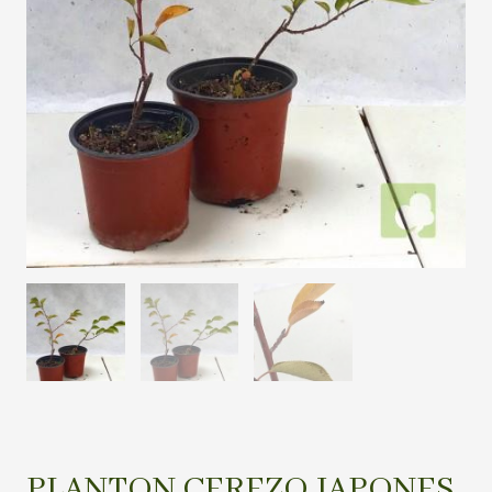
PLANTON CEREZO JAPONES