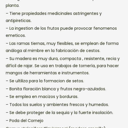
planta.
– Tiene propiedades medicinales astringentes y
antipireticas.
– La ingestion de los frutos puede provocar fenomenos
emeticos.
– Las ramas tiernas, muy flexibles, se emplean de forma
análoga al mimbre en la fabricación de cestos.
– Su madera es muy dura, compacta , resistente, recia y
difícil de rajar. Se usa en trabajos de tornería, para hacer
mangos de herramientas e instrumentos.
– Se ultiliza para la formacion de setos.
– Bonita floración blanca y frutos negro-azulados.
– Se emplea en macizos y borduras.
– Todos los suelos y ambientes frescos y humedos.
– Se debe proteger de la sequia y la fuerte insolación.
– Poda del Cornejo