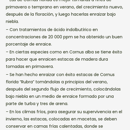
primavera o temprano en verano, del crecimiento nuevo,
después de la floración, y luego hacerlas enraizar bajo
niebla.
– Con tratamientos de ácido indolbutírico en
concentraciones de 20 000 ppm se ha obtenido un buen
porcentaje de enraice.
– En ciertas especies como en Cornus alba se tiene éxito
para hacer que enraicen estacas de madera dura
tomadas en primavera.
– Se han hecho enraizar con éxito estacas de Cornus
florida “Rubra” tomándolas a principios del verano,
después del segundo flujo de crecimiento, colocándolas
bajo niebla en un medio de enraice formado por una
parte de turba y tres de arena.
– En los climas fríos, para asegurar su supervivencia en el
invierno, las estacas, colocadas en macetas, se deben
conservar en camas frías calentadas, donde se