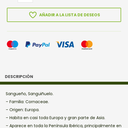
AÑADIR A LA LISTA DE DESEOS
DESCRIPCIÓN
Sangueño, Sanguiñuelo.
– Familia: Cornaceae.
– Origen: Europa.
– Habita en casi toda Europa y gran parte de Asia.
– Aparece en toda la Península Ibérica, principalmente en