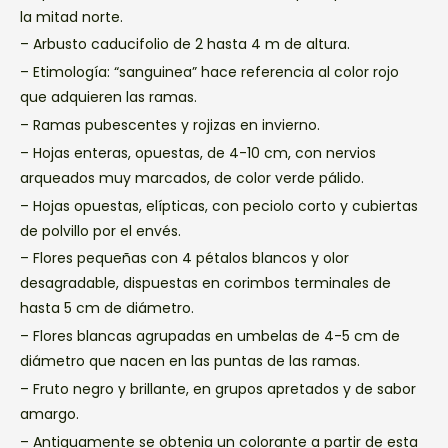
la mitad norte.
– Arbusto caducifolio de 2 hasta 4 m de altura.
– Etimología: “sanguinea” hace referencia al color rojo
que adquieren las ramas.
– Ramas pubescentes y rojizas en invierno.
– Hojas enteras, opuestas, de 4-10 cm, con nervios
arqueados muy marcados, de color verde pálido.
– Hojas opuestas, elípticas, con peciolo corto y cubiertas
de polvillo por el envés.
– Flores pequeñas con 4 pétalos blancos y olor
desagradable, dispuestas en corimbos terminales de
hasta 5 cm de diámetro.
– Flores blancas agrupadas en umbelas de 4-5 cm de
diámetro que nacen en las puntas de las ramas.
– Fruto negro y brillante, en grupos apretados y de sabor
amargo.
– Antiguamente se obtenia un colorante a partir de esta