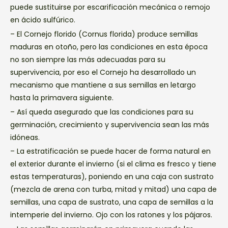
puede sustituirse por escarificación mecánica o remojo
en ácido sulfúrico.
– El Cornejo florido (Cornus florida) produce semillas
maduras en otoño, pero las condiciones en esta época
no son siempre las más adecuadas para su
supervivencia, por eso el Cornejo ha desarrollado un
mecanismo que mantiene a sus semillas en letargo
hasta la primavera siguiente.
– Así queda asegurado que las condiciones para su
germinación, crecimiento y supervivencia sean las más
idóneas.
– La estratificación se puede hacer de forma natural en
el exterior durante el invierno (si el clima es fresco y tiene
estas temperaturas), poniendo en una caja con sustrato
(mezcla de arena con turba, mitad y mitad) una capa de
semillas, una capa de sustrato, una capa de semillas a la
intemperie del invierno. Ojo con los ratones y los pájaros.