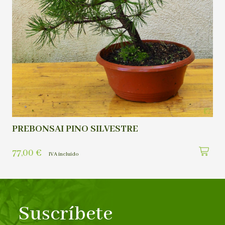
PREBONSAI PINO SILVESTRE
77,00
€
IVA incluído
Suscríbete