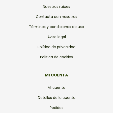
Nuestras raíces
Contacta con nosotros
Términos y condiciones de uso
Aviso legal
Política de privacidad
Política de cookies
MI CUENTA
Mi cuenta
Detalles de la cuenta
Pedidos