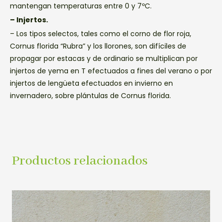
mantengan temperaturas entre 0 y 7ºC.
– Injertos.
– Los tipos selectos, tales como el corno de flor roja,
Cornus florida “Rubra” y los llorones, son difíciles de
propagar por estacas y de ordinario se multiplican por
injertos de yema en T efectuados a fines del verano o por
injertos de lengüeta efectuados en invierno en
invernadero, sobre plántulas de Cornus florida.
Productos relacionados