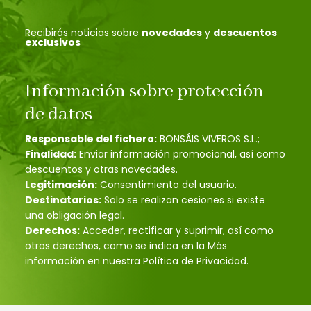
Recibirás noticias sobre
novedades
y
descuentos
exclusivos
Información sobre protección
de datos
Responsable del fichero:
BONSÁIS VIVEROS S.L.;
Finalidad:
Enviar información promocional, así como
descuentos y otras novedades.
Legitimación:
Consentimiento del usuario.
Destinatarios:
Solo se realizan cesiones si existe
una obligación legal.
Derechos:
Acceder, rectificar y suprimir, así como
otros derechos, como se indica en la Más
información en nuestra Política de Privacidad.