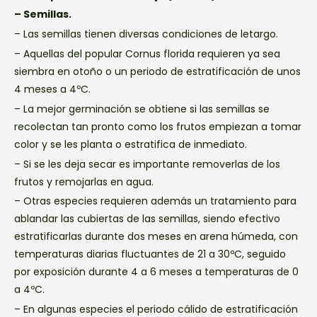
– Semillas.
– Las semillas tienen diversas condiciones de letargo.
– Aquellas del popular Cornus florida requieren ya sea
siembra en otoño o un periodo de estratificación de unos
4 meses a 4ºC.
– La mejor germinación se obtiene si las semillas se
recolectan tan pronto como los frutos empiezan a tomar
color y se les planta o estratifica de inmediato.
– Si se les deja secar es importante removerlas de los
frutos y remojarlas en agua.
– Otras especies requieren además un tratamiento para
ablandar las cubiertas de las semillas, siendo efectivo
estratificarlas durante dos meses en arena húmeda, con
temperaturas diarias fluctuantes de 21 a 30ºC, seguido
por exposición durante 4 a 6 meses a temperaturas de 0
a 4ºC.
– En algunas especies el periodo cálido de estratificación