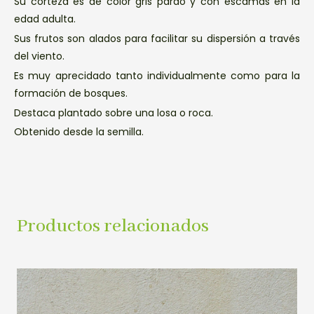
Su corteza es de color gris pardo y con escamas en la
edad adulta.
Sus frutos son alados para facilitar su dispersión a través
del viento.
Es muy aprecidado tanto individualmente como para la
formación de bosques.
Destaca plantado sobre una losa o roca.
Obtenido desde la semilla.
Productos relacionados