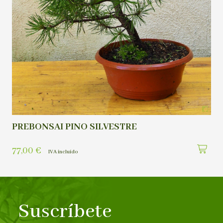
PREBONSAI PINO SILVESTRE
77,00
€
IVA incluído
Suscríbete