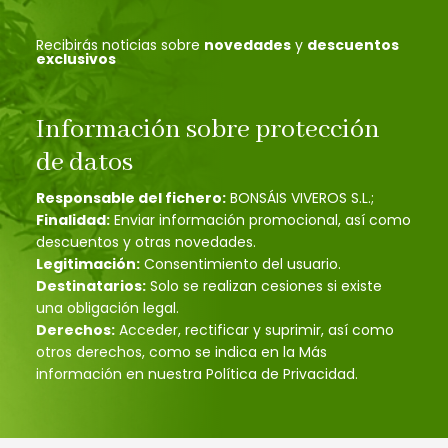
Recibirás noticias sobre
novedades
y
descuentos
exclusivos
Información sobre protección
de datos
Responsable del fichero:
BONSÁIS VIVEROS S.L.;
Finalidad:
Enviar información promocional, así como
descuentos y otras novedades.
Legitimación:
Consentimiento del usuario.
Destinatarios:
Solo se realizan cesiones si existe
una obligación legal.
Derechos:
Acceder, rectificar y suprimir, así como
otros derechos, como se indica en la Más
información en nuestra Política de Privacidad.