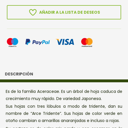
cantidad
AÑADIR A LA LISTA DE DESEOS
DESCRIPCIÓN
Es de la familia Aceraceae. Es un árbol de hoja caduca de
crecimiento muy rápido. De variedad Japonesa.
Sus hojas con tres lóbulos a modo de tridente, dan su
nombre de “Arce Tridente”. Sus hojas de color verde en
otoño cambian a amarillas anaranjadas e incluso a rojas.