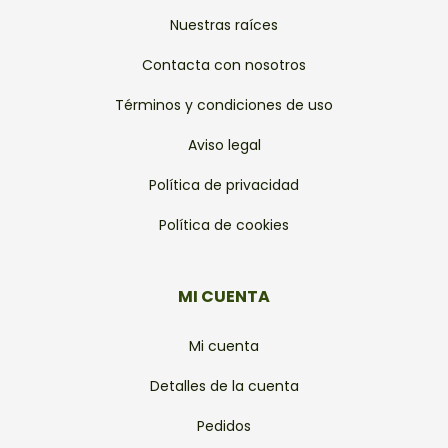
Nuestras raíces
Contacta con nosotros
Términos y condiciones de uso
Aviso legal
Política de privacidad
Política de cookies
MI CUENTA
Mi cuenta
Detalles de la cuenta
Pedidos