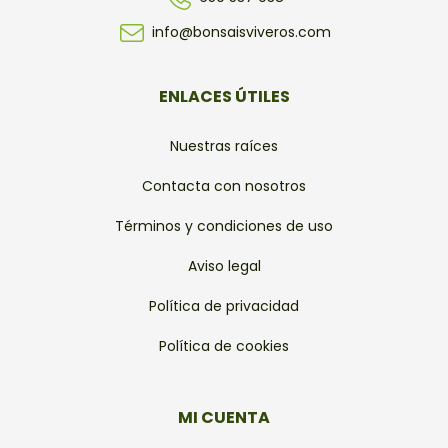
info@bonsaisviveros.com
ENLACES ÚTILES
Nuestras raíces
Contacta con nosotros
Términos y condiciones de uso
Aviso legal
Política de privacidad
Política de cookies
MI CUENTA