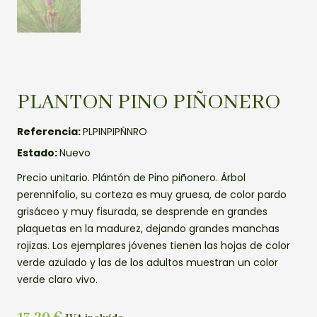
PLANTON PINO PIÑONERO
Referencia:
PLPINPIPÑNRO
Estado:
Nuevo
Precio unitario. Plántón de Pino piñonero. Árbol
perennifolio, su corteza es muy gruesa, de color pardo
grisáceo y muy fisurada, se desprende en grandes
plaquetas en la madurez, dejando grandes manchas
rojizas. Los ejemplares jóvenes tienen las hojas de color
verde azulado y las de los adultos muestran un color
verde claro vivo.