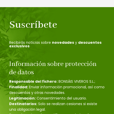
Suscríbete
Recibirás noticias sobre
novedades
y
descuentos
exclusivos
Información sobre protección
de datos
Responsable del fichero:
BONSÁIS VIVEROS S.L.;
Finalidad:
Enviar información promocional, así como
descuentos y otras novedades.
Legitimación:
Consentimiento del usuario.
Destinatarios:
Solo se realizan cesiones si existe
una obligación legal.