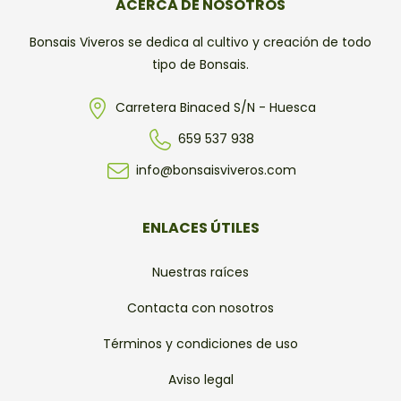
ACERCA DE NOSOTROS
Bonsais Viveros se dedica al cultivo y creación de todo
tipo de Bonsais.
Carretera Binaced S/N - Huesca
659 537 938
info@bonsaisviveros.com
ENLACES ÚTILES
Nuestras raíces
Contacta con nosotros
Términos y condiciones de uso
Aviso legal