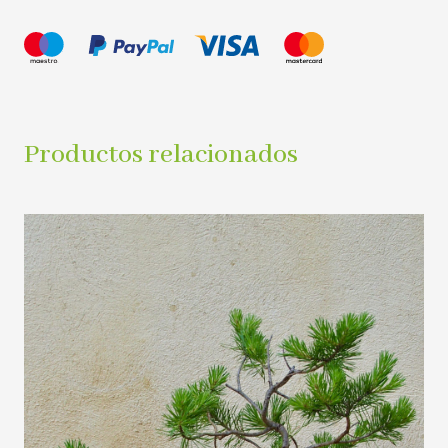
Productos relacionados