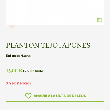
PLANTON TEJO JAPONES
Estado:
Nuevo
15,00
€
IVA incluído
Sin existencias
AÑADIR A LA LISTA DE DESEOS