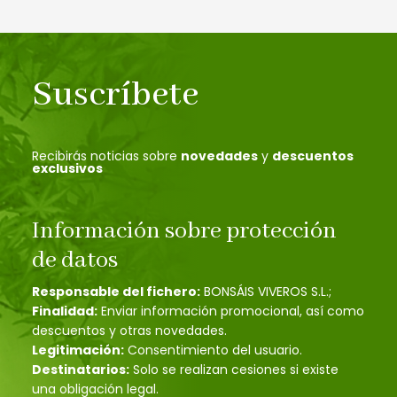
Suscríbete
Recibirás noticias sobre
novedades
y
descuentos
exclusivos
Información sobre protección
de datos
Responsable del fichero:
BONSÁIS VIVEROS S.L.;
Finalidad:
Enviar información promocional, así como
descuentos y otras novedades.
Legitimación:
Consentimiento del usuario.
Destinatarios:
Solo se realizan cesiones si existe
una obligación legal.