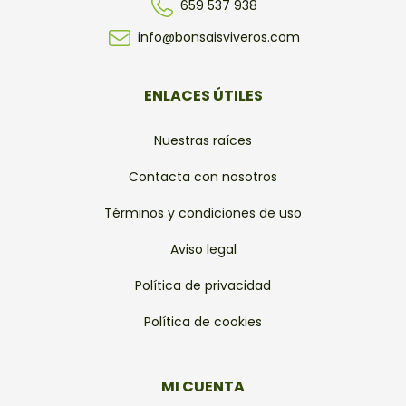
659 537 938
info@bonsaisviveros.com
ENLACES ÚTILES
Nuestras raíces
Contacta con nosotros
Términos y condiciones de uso
Aviso legal
Política de privacidad
Política de cookies
MI CUENTA