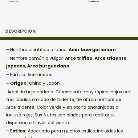
DESCRIPCIÓN
– Nombre científico o latino:
Acer buergerianum
– Nombre común o vulgar:
Arce trífido, Arce tridente
japonés, Arce burgueriano
– Familia:
Aceraceae.
– Origen:
China y Japón.
Árbol de hoja caduca. Crecimiento muy rápido. Hojas con
tres lóbulos a modo de tridente, de ahí su nombre de
Arce tridente. Color verde y en otoño anaranjadas o
incluso rojas. Sus frutos son alados para facilitar su
dispersión a través del viento.
– Estilos:
Adecuado para muchos estilos, incluidos los