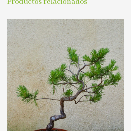
Productos relacionados