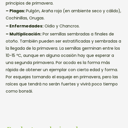
principios de primavera.
– Plagas:
Pulgón, Araña roja (en ambiente seco y cálido),
Cochinillas, Orugas.
– Enfermedades:
Oidio y Chancros.
– Multiplicación:
Por semillas sembradas a finales de
otoño. También pueden ser estratificadas y sembradas a
la llegada de la primavera. La semillas germinan entre los
10-15 ºC, aunque en alguna ocasión hay que esperar a
una segunda primavera. Por acodo es la forma más
rápida de obtener un ejemplar con cierta edad y forma.
Por esquejes tomando el esqueje en primavera, pero las
raíces que tendrá no serán fuertes y vivirá poco tiempo
como bonsái.