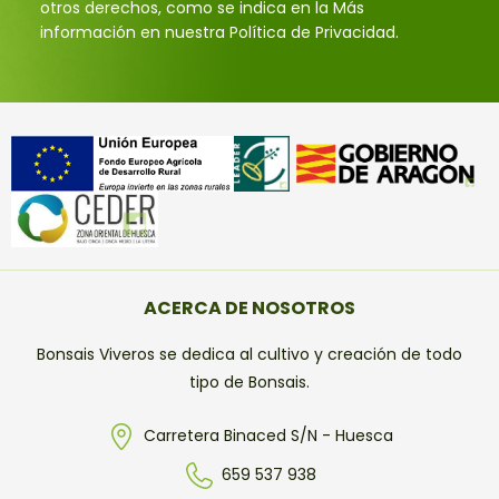
otros derechos, como se indica en la Más
información en nuestra Política de Privacidad.
ACERCA DE NOSOTROS
Bonsais Viveros se dedica al cultivo y creación de todo
tipo de Bonsais.
Carretera Binaced S/N - Huesca
659 537 938