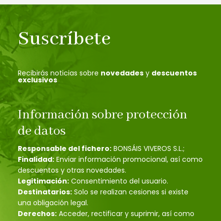
Suscríbete
Recibirás noticias sobre
novedades
y
descuentos
exclusivos
Información sobre protección
de datos
Responsable del fichero:
BONSÁIS VIVEROS S.L.;
Finalidad:
Enviar información promocional, así como
descuentos y otras novedades.
Legitimación:
Consentimiento del usuario.
Destinatarios:
Solo se realizan cesiones si existe
una obligación legal.
Derechos:
Acceder, rectificar y suprimir, así como