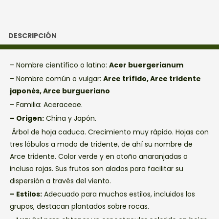
DESCRIPCIÓN
– Nombre científico o latino:
Acer buergerianum
– Nombre común o vulgar:
Arce trífido, Arce tridente
japonés, Arce burgueriano
– Familia:
Aceraceae.
– Origen:
China y Japón.
Árbol de hoja caduca. Crecimiento muy rápido. Hojas con
tres lóbulos a modo de tridente, de ahí su nombre de
Arce tridente. Color verde y en otoño anaranjadas o
incluso rojas. Sus frutos son alados para facilitar su
dispersión a través del viento.
– Estilos:
Adecuado para muchos estilos, incluidos los
grupos, destacan plantados sobre rocas.