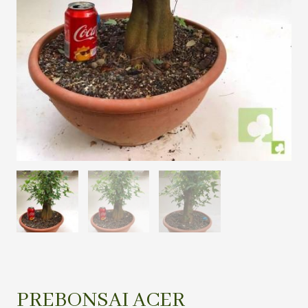
PREBONSAI ACER