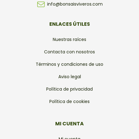
info@bonsaisviveros.com
ENLACES ÚTILES
Nuestras raíces
Contacta con nosotros
Términos y condiciones de uso
Aviso legal
Política de privacidad
Política de cookies
MI CUENTA